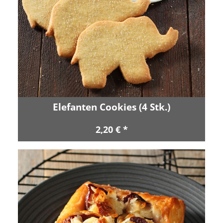
Elefanten Cookies (4 Stk.)
2,20 € *