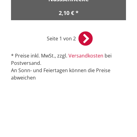
2,10 € *
Seite 1 von 2
* Preise inkl. MwSt., zzgl.
Versandkosten
bei
Postversand.
An Sonn- und Feiertagen können die Preise
abweichen