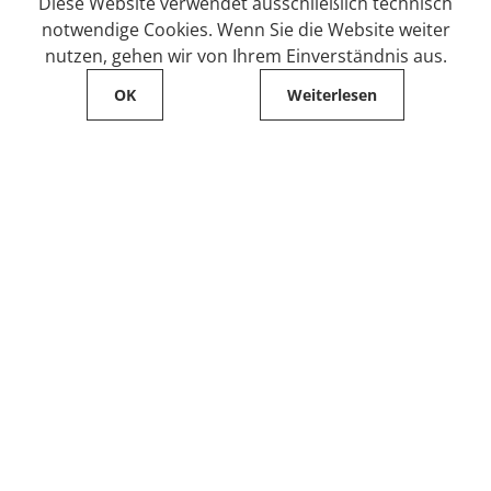
Diese Website verwendet ausschließlich technisch
notwendige Cookies. Wenn Sie die Website weiter
nutzen, gehen wir von Ihrem Einverständnis aus.
OK
Weiterlesen
Service