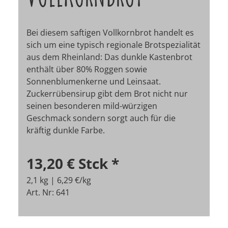
Bei diesem saftigen Vollkornbrot handelt es
sich um eine typisch regionale Brotspezialität
aus dem Rheinland: Das dunkle Kastenbrot
enthält über 80% Roggen sowie
Sonnenblumenkerne und Leinsaat.
Zuckerrübensirup gibt dem Brot nicht nur
seinen besonderen mild-würzigen
Geschmack sondern sorgt auch für die
kräftig dunkle Farbe.
13,20 €
Stck
*
2,1 kg | 6,29 €/kg
Art. Nr: 641