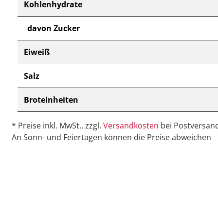
Kohlenhydrate
davon Zucker
Eiweiß
Salz
Broteinheiten
* Preise inkl. MwSt., zzgl.
Versandkosten
bei Postversand
An Sonn- und Feiertagen können die Preise abweichen