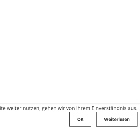
te weiter nutzen, gehen wir von Ihrem Einverständnis aus.
OK
Weiterlesen