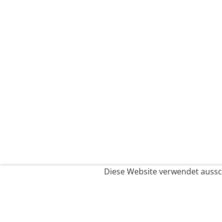
Diese Website verwendet aussch