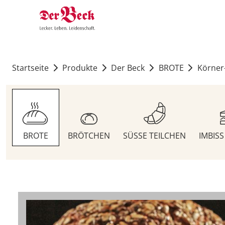
Startseite
Produkte
Der Beck
BROTE
Körner
BROTE
BRÖTCHEN
SÜSSE TEILCHEN
IMBIS