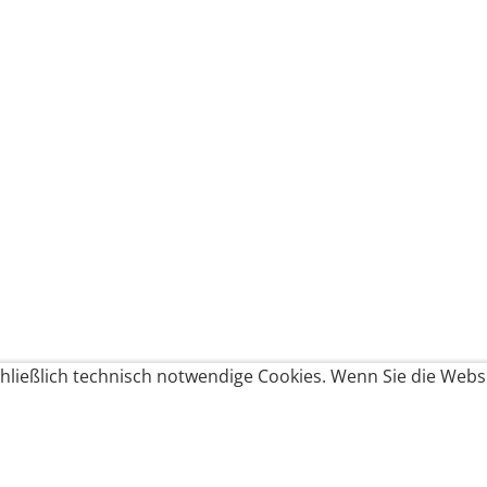
ließlich technisch notwendige Cookies. Wenn Sie die Websi