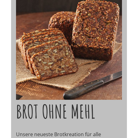
BROT OHNE MEHL
Unsere neueste Brotkreation für alle