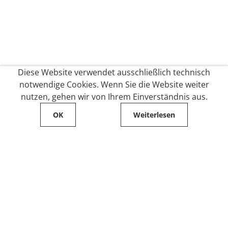
Diese Website verwendet ausschließlich technisch
notwendige Cookies. Wenn Sie die Website weiter
nutzen, gehen wir von Ihrem Einverständnis aus.
OK
Weiterlesen