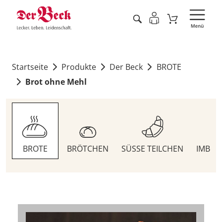
Startseite
Produkte
Der Beck
BROTE
Brot ohne Mehl
BROTE
BRÖTCHEN
SÜSSE TEILCHEN
IMBIS