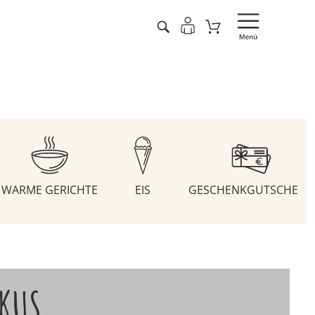
WARME GERICHTE
EIS
GESCHENKGUTSCHEIN
IKUS