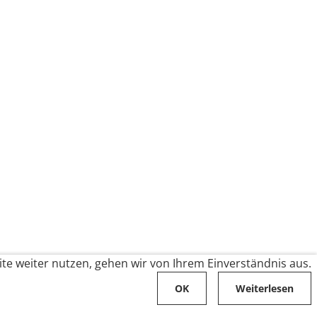
te weiter nutzen, gehen wir von Ihrem Einverständnis aus.
OK
Weiterlesen