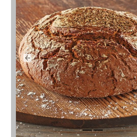
Previous