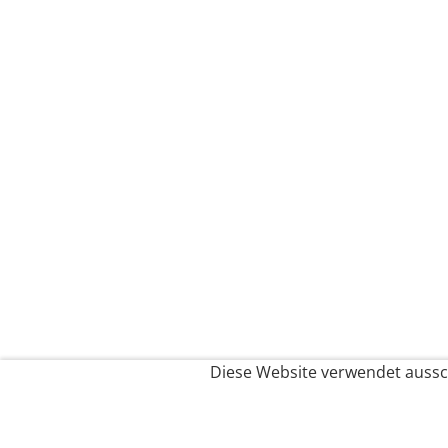
Diese Website verwendet aussch