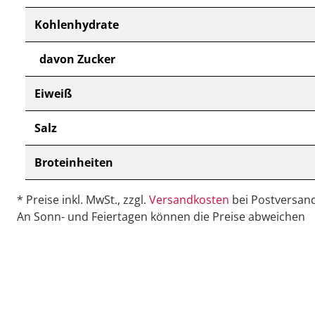
Kohlenhydrate
davon Zucker
Eiweiß
Salz
Broteinheiten
* Preise inkl. MwSt., zzgl.
Versandkosten
bei Postversand
An Sonn- und Feiertagen können die Preise abweichen