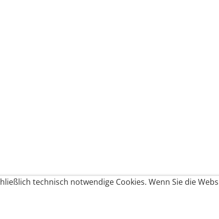
ließlich technisch notwendige Cookies. Wenn Sie die Websi