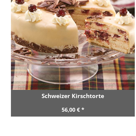
Schweizer Kirschtorte
56,00 € *