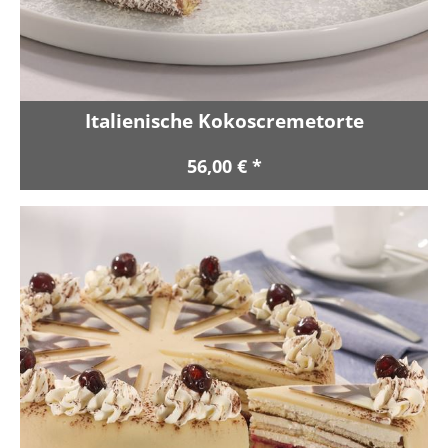
Italienische Kokoscremetorte
56,00 € *