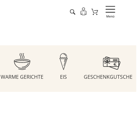
WARME GERICHTE
EIS
GESCHENKGUTSCHEIN