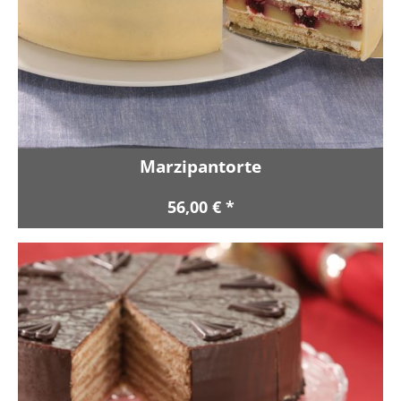
Marzipantorte
56,00 € *