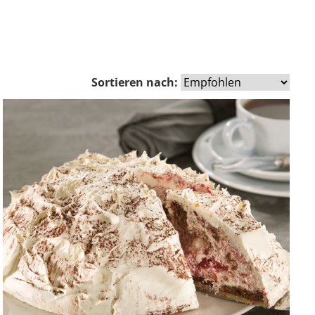
Sortieren nach: