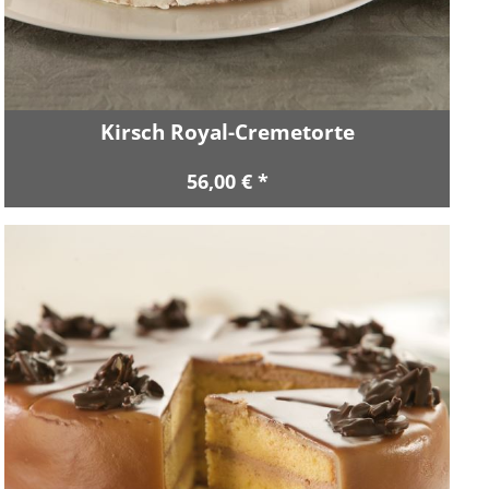
Kirsch Royal-Cremetorte
56,00 € *