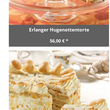
Erlanger Hugenottentorte
56,00 € *