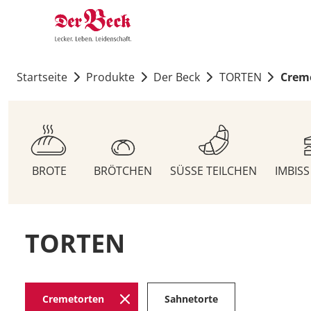
Startseite
Produkte
Der Beck
TORTEN
Crem
BROTE
BRÖTCHEN
SÜSSE TEILCHEN
IMBIS
TORTEN
Cremetorten
Sahnetorte