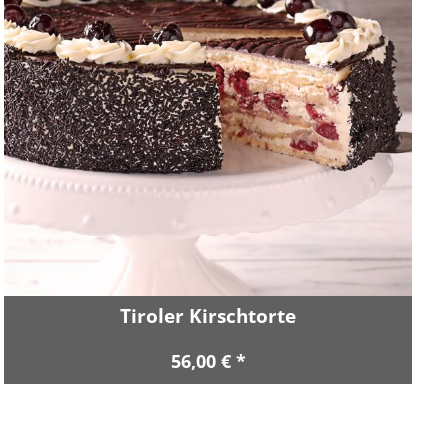
Tiroler Kirschtorte
56,00 € *