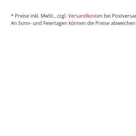
* Preise inkl. MwSt., zzgl.
Versandkosten
bei Postversa
An Sonn- und Feiertagen können die Preise abweichen