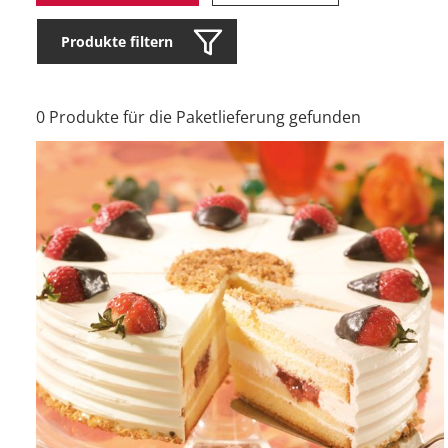
Produkte filtern
0 Produkte für die Paketlieferung gefunden