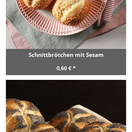
Schnittbrötchen mit Sesam
0,60 € *