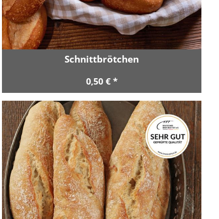
Schnittbrötchen
0,50 € *