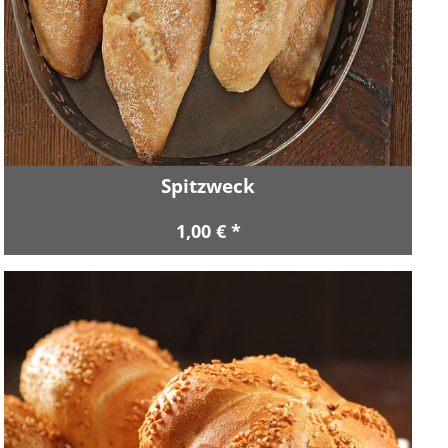
Spitzweck
1,00 € *