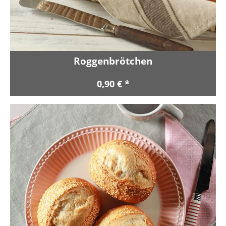
Roggenbrötchen
0,90 € *