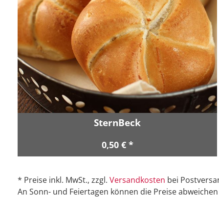
SternBeck
0,50 € *
* Preise inkl. MwSt., zzgl.
Versandkosten
bei Postversa
An Sonn- und Feiertagen können die Preise abweichen