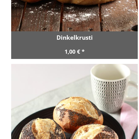
Dinkelkrusti
1,00 € *