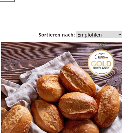
Sortieren nach: