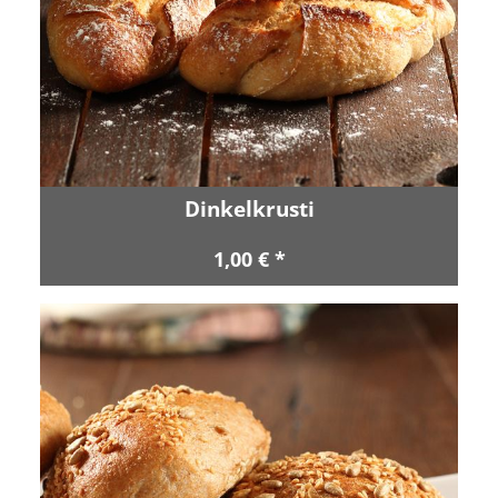
Dinkelkrusti
1,00 € *