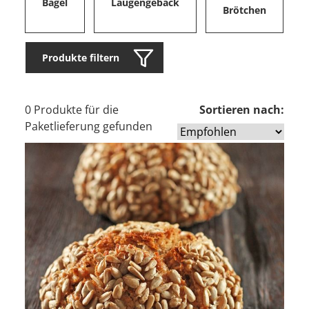
Bagel
Laugengebäck
Brötchen
Produkte filtern
0 Produkte für die
Sortieren nach:
Paketlieferung gefunden