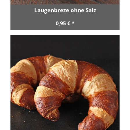
Laugenbreze ohne Salz
0,95 € *