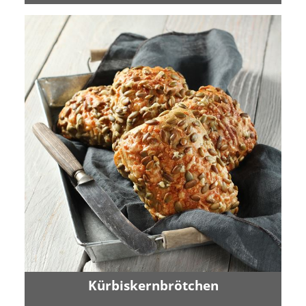
Kürbiskernbrötchen