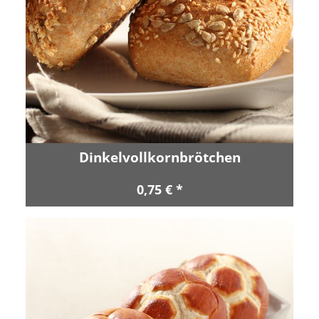
Dinkelvollkornbrötchen
0,75 € *