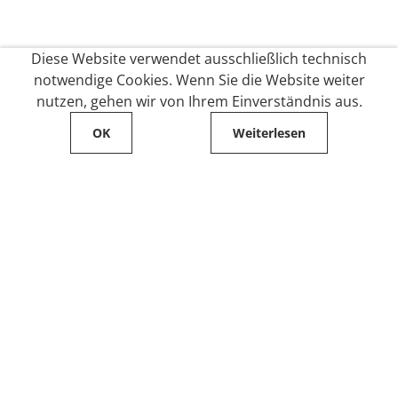
Diese Website verwendet ausschließlich technisch
notwendige Cookies. Wenn Sie die Website weiter
nutzen, gehen wir von Ihrem Einverständnis aus.
OK
Weiterlesen