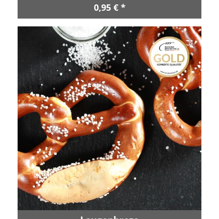
0,95 € *