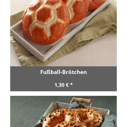
Fußball-Brötchen
1,30 € *