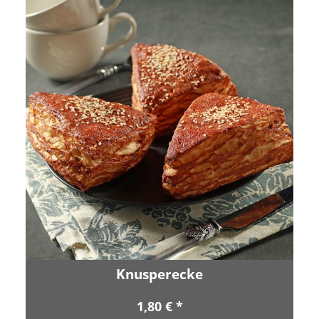
Knusperecke
1,80 € *