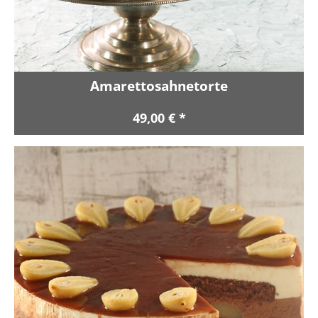
Amarettosahnetorte
49,00 € *