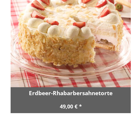
Erdbeer-Rhabarbersahnetorte
49,00 € *