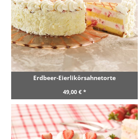
Erdbeer-Eierlikörsahnetorte
49,00 € *