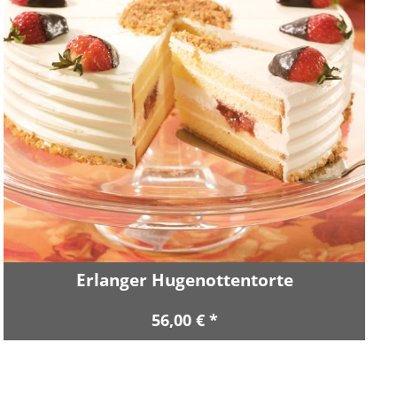
Erlanger Hugenottentorte
56,00 € *