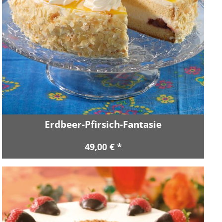
Erdbeer-Pfirsich-Fantasie
49,00 € *