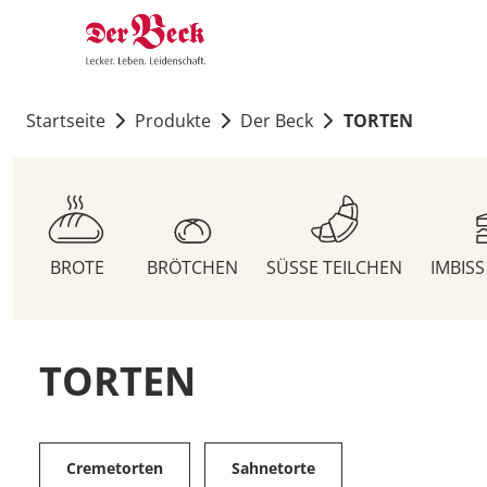
Startseite
Produkte
Der Beck
TORTEN
BROTE
BRÖTCHEN
SÜSSE TEILCHEN
IMBIS
TORTEN
Cremetorten
Sahnetorte