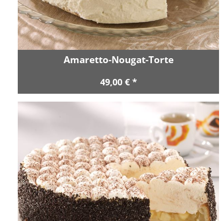
Amaretto-Nougat-Torte
49,00 € *