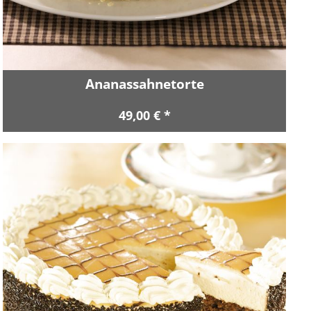
Ananassahnetorte
49,00 € *