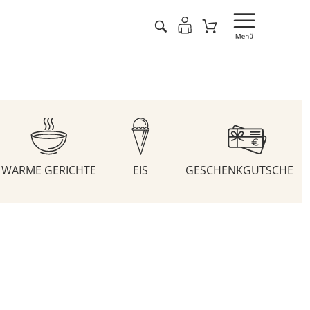
WARME GERICHTE
EIS
GESCHENKGUTSCHEIN