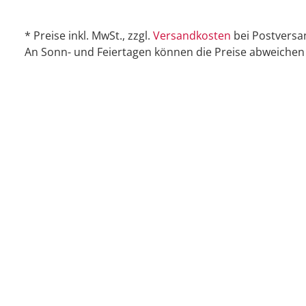
* Preise inkl. MwSt., zzgl.
Versandkosten
bei Postversa
An Sonn- und Feiertagen können die Preise abweichen