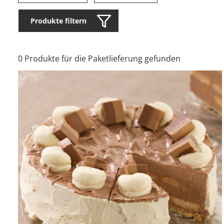
Produkte filtern
0 Produkte für die Paketlieferung gefunden