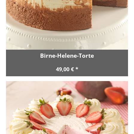
Birne-Helene-Torte
49,00 € *