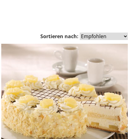
Sortieren nach: