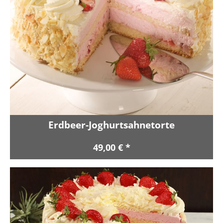
Erdbeer-Joghurtsahnetorte
49,00 € *