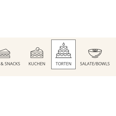
S & SNACKS
KUCHEN
TORTEN
SALATE/BOWLS