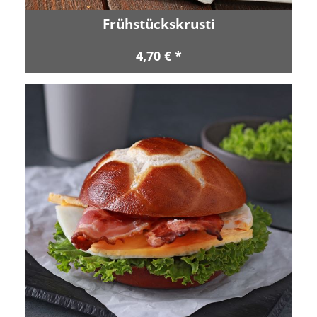
Frühstückskrusti
4,70 € *