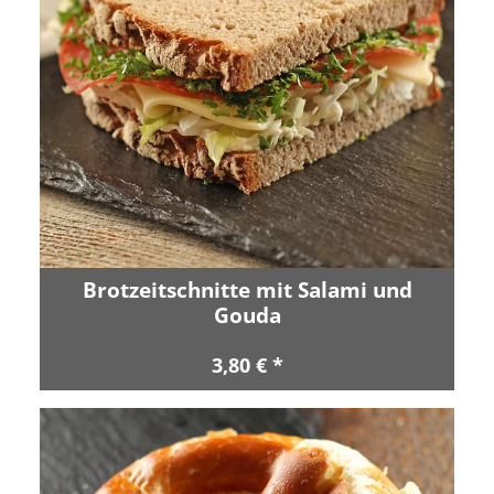
Brotzeitschnitte mit Salami und
Gouda
3,80 € *