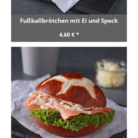
Fußballbrötchen mit Ei und Speck
4,60 € *