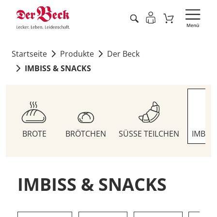
Startseite
Produkte
Der Beck
IMBISS & SNACKS
BROTE
BRÖTCHEN
SÜSSE TEILCHEN
IMBIS
IMBISS & SNACKS