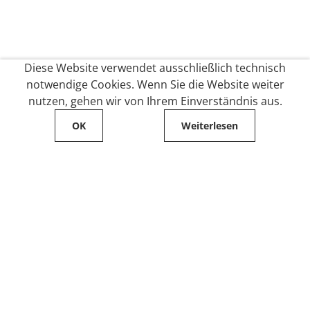
Diese Website verwendet ausschließlich technisch
notwendige Cookies. Wenn Sie die Website weiter
nutzen, gehen wir von Ihrem Einverständnis aus.
OK
Weiterlesen