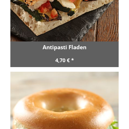
Antipasti Fladen
4,70 € *