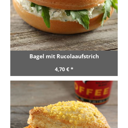
Bagel mit Rucolaaufstrich
4,70 € *