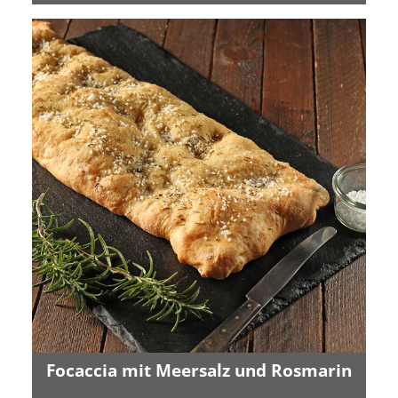
Focaccia mit Meersalz und Rosmarin