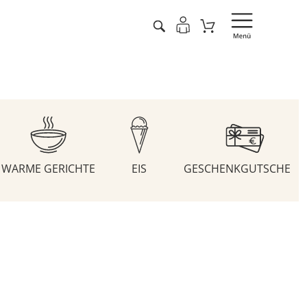
WARME GERICHTE
EIS
GESCHENKGUTSCHEIN