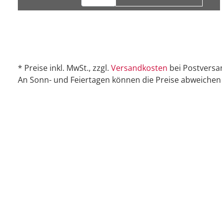
* Preise inkl. MwSt., zzgl.
Versandkosten
bei Postversa
An Sonn- und Feiertagen können die Preise abweichen