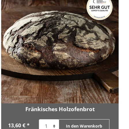
Fränkisches Holzofenbrot
13,60 € *
In den Warenkorb