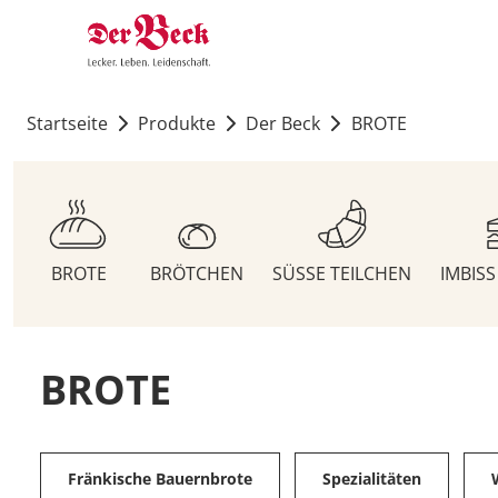
Startseite
Produkte
Der Beck
BROTE
BROTE
BRÖTCHEN
SÜSSE TEILCHEN
IMBIS
BROTE
Fränkische Bauernbrote
Spezialitäten