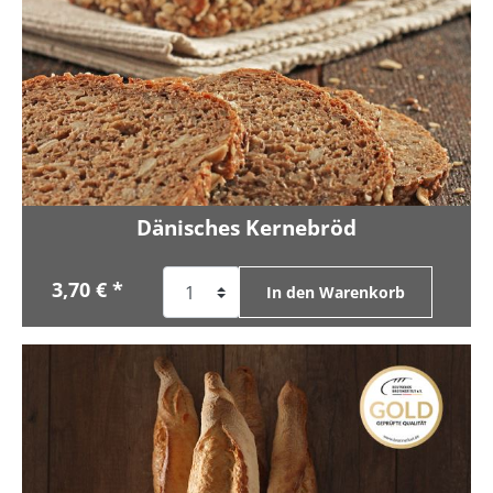
Dänisches Kernebröd
3,70 € *
In den Warenkorb