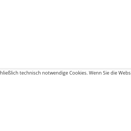
ließlich technisch notwendige Cookies. Wenn Sie die Websi