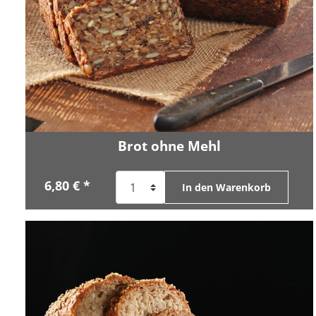
Brot ohne Mehl
6,80 € *
In den Warenkorb