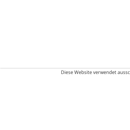
Diese Website verwendet aussch