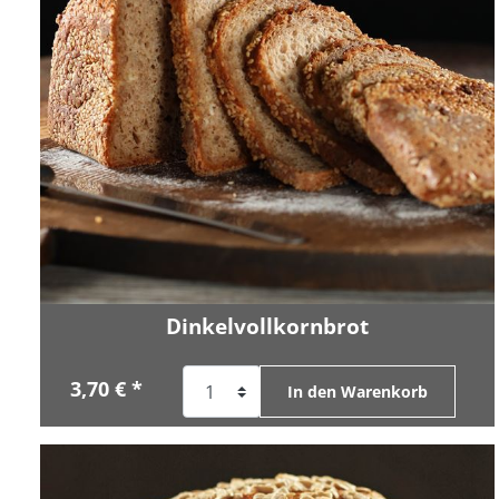
Dinkelvollkornbrot
3,70 € *
In den Warenkorb