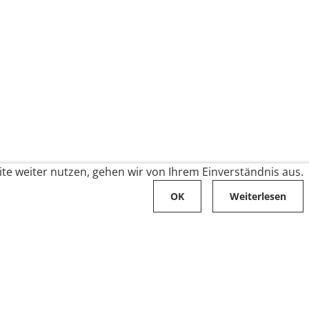
te weiter nutzen, gehen wir von Ihrem Einverständnis aus.
OK
Weiterlesen