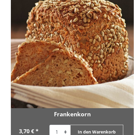
Frankenkorn
3,70 € *
In den Warenkorb