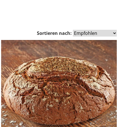
Sortieren nach:
Zurück
Vor