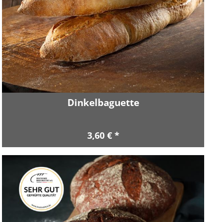
Dinkelbaguette
3,60 € *