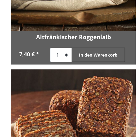
Altfränkischer Roggenlaib
7,40 € *
In den Warenkorb