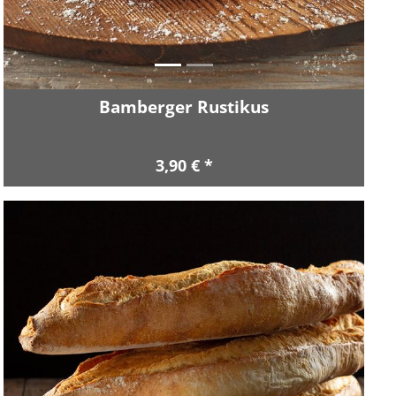
Bamberger Rustikus
3,90 € *