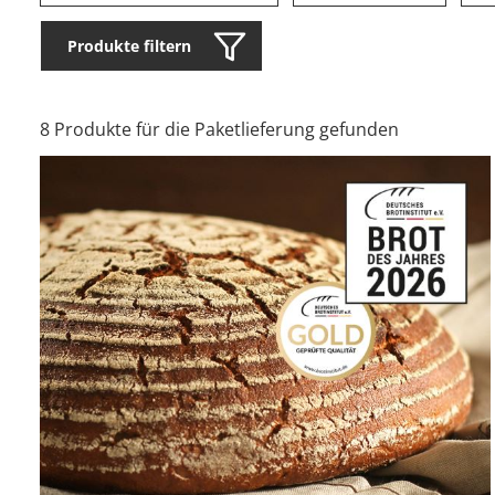
Produkte filtern
8 Produkte für die Paketlieferung gefunden