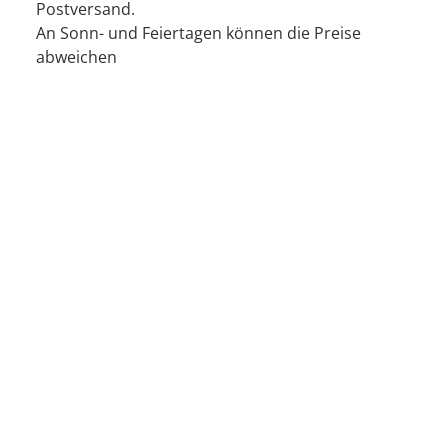
Postversand.
An Sonn- und Feiertagen können die Preise
abweichen