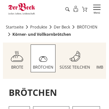
Startseite
Produkte
Der Beck
BRÖTCHEN
Körner- und Vollkornbrötchen
BROTE
BRÖTCHEN
SÜSSE TEILCHEN
IMBIS
BRÖTCHEN