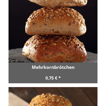
Mehrkornbrötchen
0,75 € *