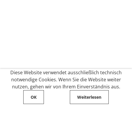
Diese Website verwendet ausschließlich technisch
notwendige Cookies. Wenn Sie die Website weiter
nutzen, gehen wir von Ihrem Einverständnis aus.
OK
Weiterlesen