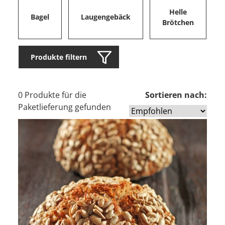
Helle
Bagel
Laugengebäck
Brötchen
Produkte filtern
0 Produkte für die
Sortieren nach:
Paketlieferung gefunden