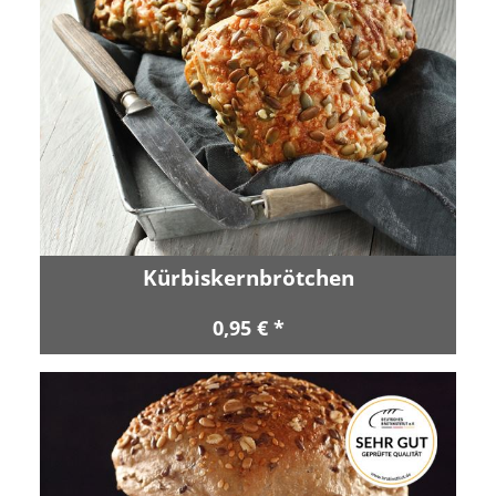
Kürbiskernbrötchen
0,95 € *