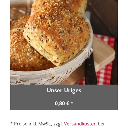
Unser Uriges
0,80 € *
* Preise inkl. MwSt., zzgl.
Versandkosten
bei