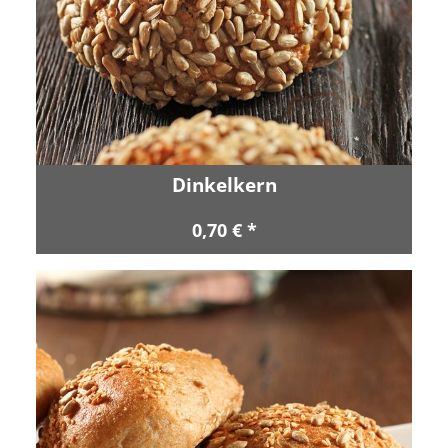
Dinkelkern
0,70 € *