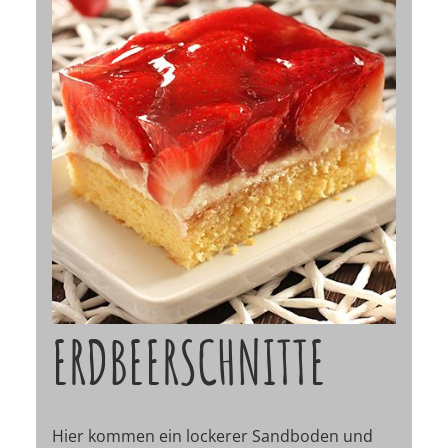
ERDBEERSCHNITTE
Hier kommen ein lockerer Sandboden und