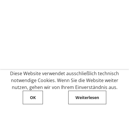
Diese Website verwendet ausschließlich technisch
notwendige Cookies. Wenn Sie die Website weiter
nutzen, gehen wir von Ihrem Einverständnis aus.
OK
Weiterlesen