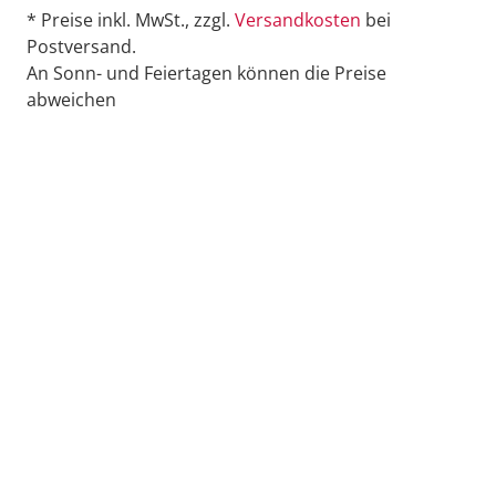
* Preise inkl. MwSt., zzgl.
Versandkosten
bei
Postversand.
An Sonn- und Feiertagen können die Preise
abweichen