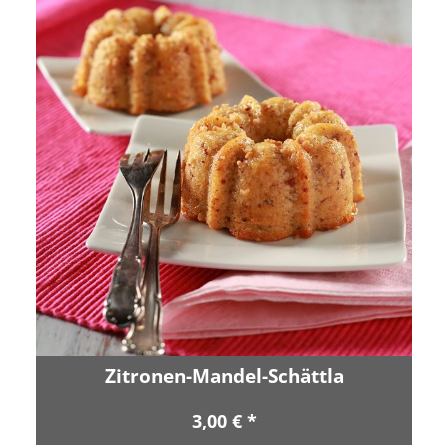
Zitronen-Mandel-Schättla
3,00 € *