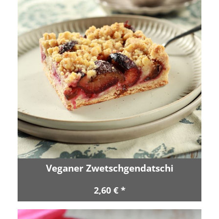
Veganer Zwetschgendatschi
2,60 € *