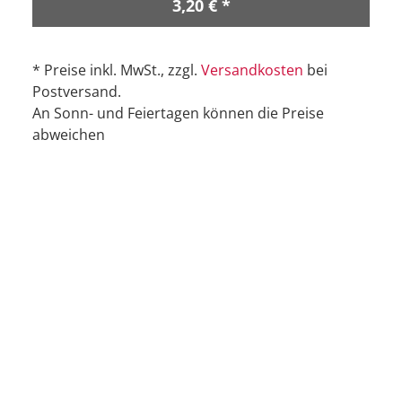
3,20 € *
* Preise inkl. MwSt., zzgl.
Versandkosten
bei
Postversand.
An Sonn- und Feiertagen können die Preise
abweichen