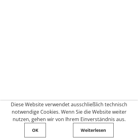
Diese Website verwendet ausschließlich technisch
notwendige Cookies. Wenn Sie die Website weiter
nutzen, gehen wir von Ihrem Einverständnis aus.
OK
Weiterlesen