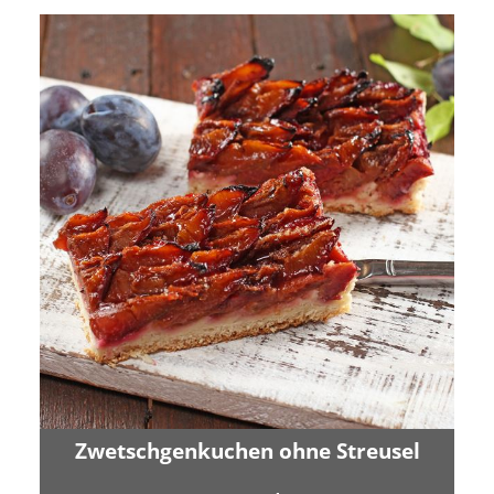
Zwetschgenkuchen ohne Streusel