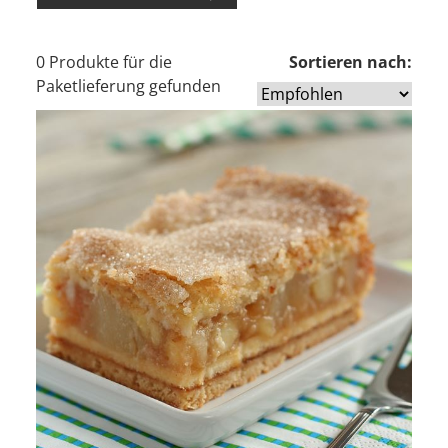
0 Produkte für die
Sortieren nach:
Paketlieferung gefunden