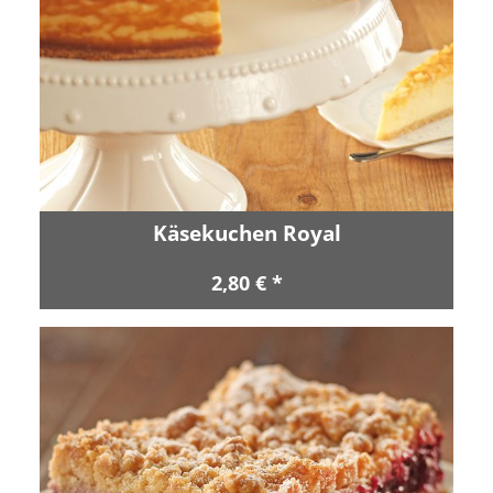
Käsekuchen Royal
2,80 € *