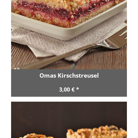
Omas Kirschstreusel
3,00 € *