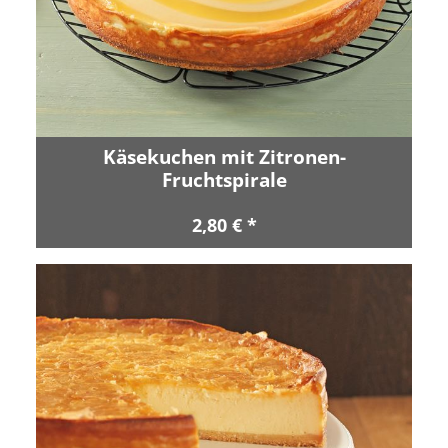
Käsekuchen mit Zitronen-
Fruchtspirale
2,80 € *