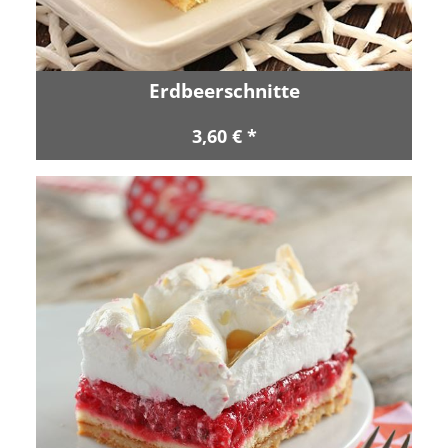
Erdbeerschnitte
3,60 € *