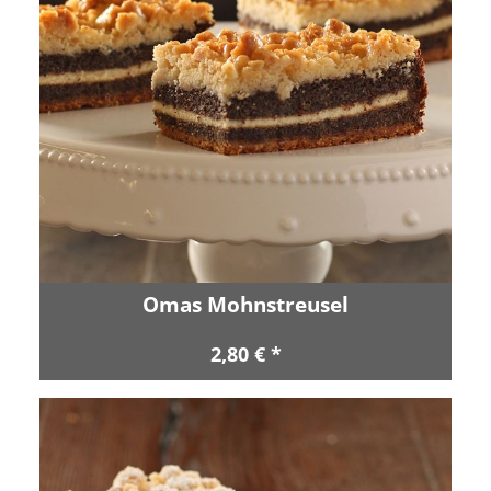
Omas Mohnstreusel
2,80 € *