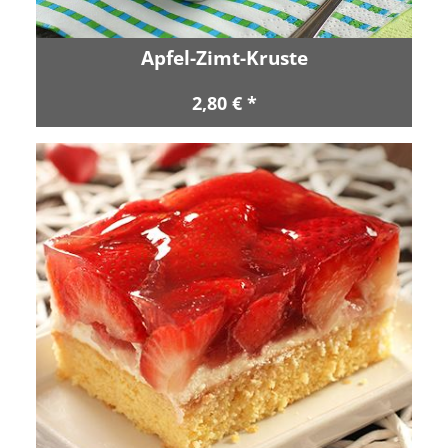
Apfel-Zimt-Kruste
2,80 € *