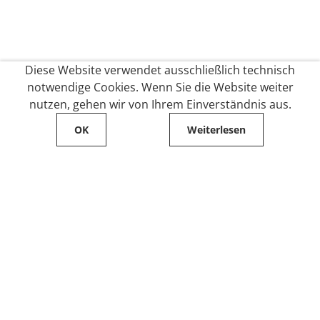
Diese Website verwendet ausschließlich technisch
notwendige Cookies. Wenn Sie die Website weiter
nutzen, gehen wir von Ihrem Einverständnis aus.
OK
Weiterlesen