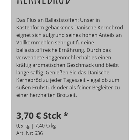
Das Plus an Ballaststoffen: Unser in
Kastenform gebackenes Dänische Kernebröd
eignet sich aufgrund seines hohen Anteils an
Vollkornmehlen sehr gut für eine
ballaststoffreiche Ernährung. Durch das
verwendete Roggenmehl erhält es einen
kräftig aromatischen Geschmack und bleibt
lange saftig. Genießen Sie das Dänische
Kernebröd zu jeder Tageszeit – egal ob zum
süßen Frühstück oder als feiner Begleiter zu
einer herzhaften Brotzeit.
3,70 €
Stck
*
0,5 kg | 7,40 €/kg
Art. Nr: 636