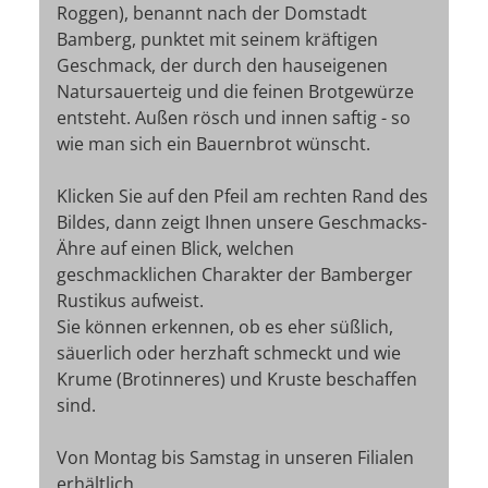
Roggen), benannt nach der Domstadt
Bamberg, punktet mit seinem kräftigen
Geschmack, der durch den hauseigenen
Natursauerteig und die feinen Brotgewürze
entsteht. Außen rösch und innen saftig - so
wie man sich ein Bauernbrot wünscht.
Klicken Sie auf den Pfeil am rechten Rand des
Bildes, dann zeigt Ihnen unsere Geschmacks-
Ähre auf einen Blick, welchen
geschmacklichen Charakter der Bamberger
Rustikus aufweist.
Sie können erkennen, ob es eher süßlich,
säuerlich oder herzhaft schmeckt und wie
Krume (Brotinneres) und Kruste beschaffen
sind.
Von Montag bis Samstag in unseren Filialen
erhältlich.