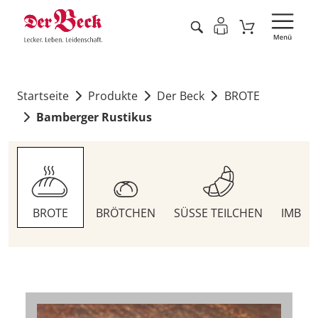
Startseite
Produkte
Der Beck
BROTE
Bamberger Rustikus
BROTE
BRÖTCHEN
SÜSSE TEILCHEN
IMBIS