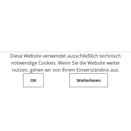
Diese Website verwendet ausschließlich technisch
notwendige Cookies. Wenn Sie die Website weiter
nutzen, gehen wir von Ihrem Einverständnis aus.
OK
Weiterlesen