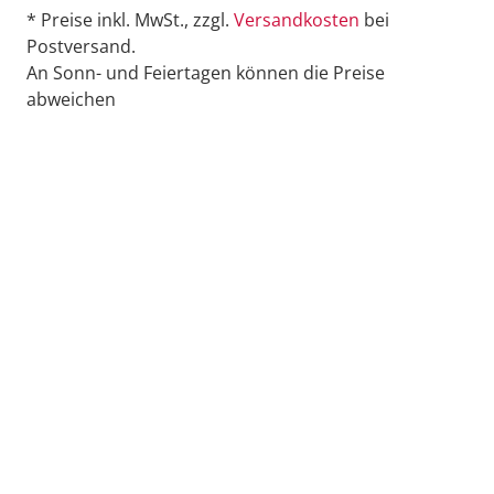
* Preise inkl. MwSt., zzgl.
Versandkosten
bei
Postversand.
An Sonn- und Feiertagen können die Preise
abweichen