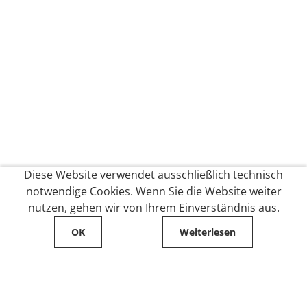
Diese Website verwendet ausschließlich technisch
notwendige Cookies. Wenn Sie die Website weiter
nutzen, gehen wir von Ihrem Einverständnis aus.
OK
Weiterlesen