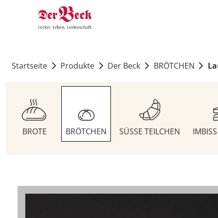
Startseite
Produkte
Der Beck
BRÖTCHEN
La
BROTE
BRÖTCHEN
SÜSSE TEILCHEN
IMBIS