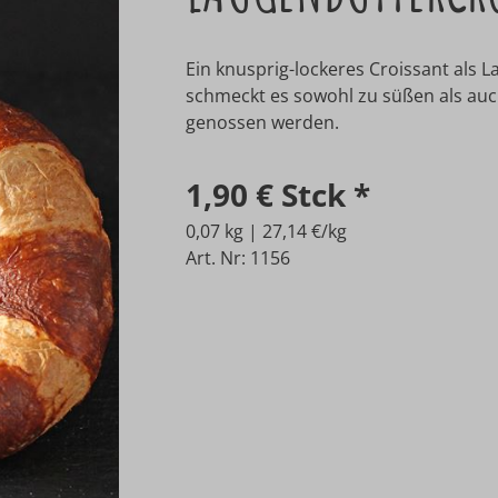
Ein knusprig-lockeres Croissant als 
schmeckt es sowohl zu süßen als auc
genossen werden.
1,90 €
Stck
*
0,07 kg | 27,14 €/kg
Art. Nr: 1156