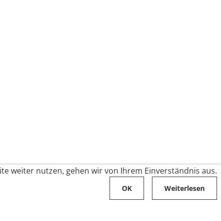
te weiter nutzen, gehen wir von Ihrem Einverständnis aus.
OK
Weiterlesen