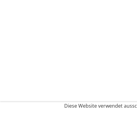
Diese Website verwendet aussch