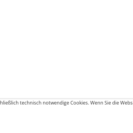
ließlich technisch notwendige Cookies. Wenn Sie die Websi