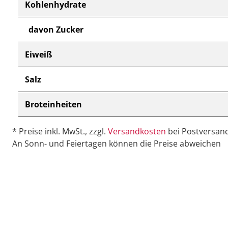
Kohlenhydrate
davon Zucker
Eiweiß
Salz
Broteinheiten
* Preise inkl. MwSt., zzgl.
Versandkosten
bei Postversand
An Sonn- und Feiertagen können die Preise abweichen