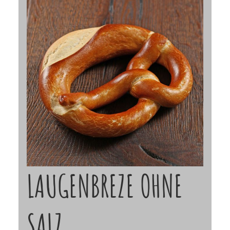
LAUGENBREZE OHNE
SALZ