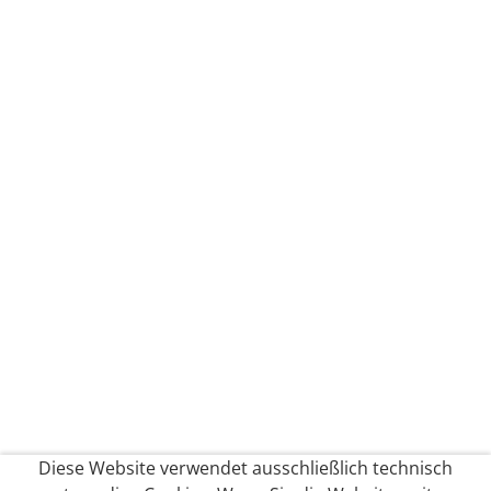
Diese Website verwendet ausschließlich technisch