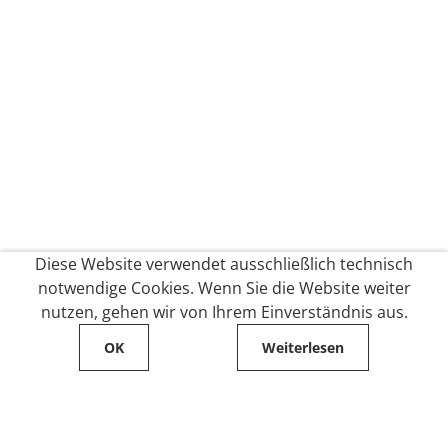
Diese Website verwendet ausschließlich technisch
notwendige Cookies. Wenn Sie die Website weiter
nutzen, gehen wir von Ihrem Einverständnis aus.
OK
Weiterlesen