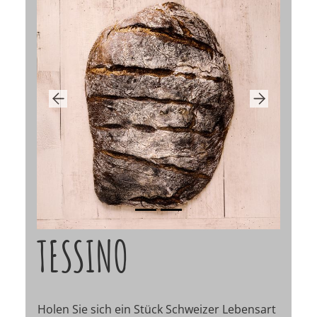
Previous
Next
TESSINO
Holen Sie sich ein Stück Schweizer Lebensart