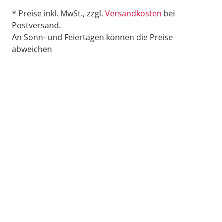
* Preise inkl. MwSt., zzgl.
Versandkosten
bei
Postversand.
An Sonn- und Feiertagen können die Preise
abweichen