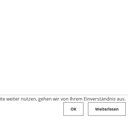
te weiter nutzen, gehen wir von Ihrem Einverständnis aus.
OK
Weiterlesen