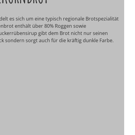
elt es sich um eine typisch regionale Brotspezialität
enbrot enthält über 80% Roggen sowie
ckerrübensirup gibt dem Brot nicht nur seinen
sondern sorgt auch für die kräftig dunkle Farbe.