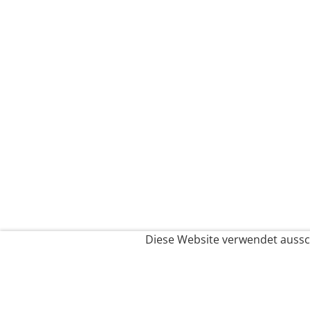
Diese Website verwendet aussch