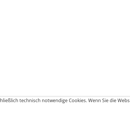
ließlich technisch notwendige Cookies. Wenn Sie die Websi