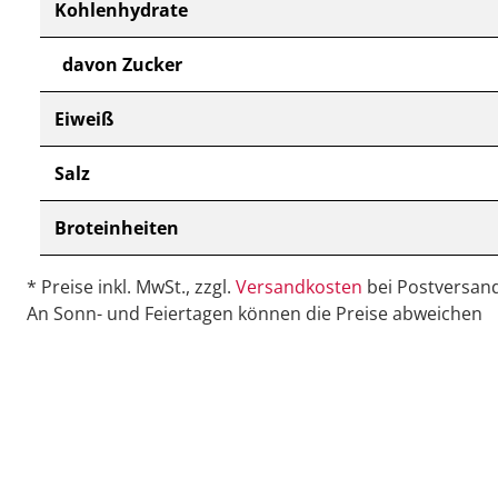
Kohlenhydrate
davon Zucker
Eiweiß
Salz
Broteinheiten
* Preise inkl. MwSt., zzgl.
Versandkosten
bei Postversand
An Sonn- und Feiertagen können die Preise abweichen