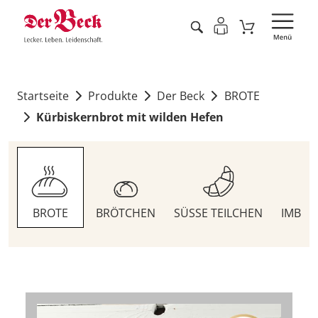
Startseite
Produkte
Der Beck
BROTE
Kürbiskernbrot mit wilden Hefen
BROTE
BRÖTCHEN
SÜSSE TEILCHEN
IMBIS