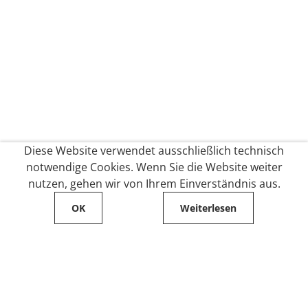
Diese Website verwendet ausschließlich technisch
notwendige Cookies. Wenn Sie die Website weiter
nutzen, gehen wir von Ihrem Einverständnis aus.
OK
Weiterlesen