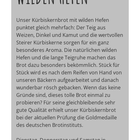
Unser Kürbiskernbrot mit wilden Hefen
punktet gleich mehrfach: Der Teig aus
Weizen, Dinkel und Kamut und die wertvollen
Steirer Kürbiskerne sorgen für ein ganz
besonderes Aroma. Die natürlichen wilden
Hefen und die lange Teigruhe machen das
Brot dazu besonders bekömmlich. Stück für
Stück wird es nach dem Reifen von Hand von
unseren Bäckern aufgearbeitet und danach
wunderbar rösch gebacken. Wenn das keine
Gründe sind, dieses tolle Brot einmal zu
probieren? Für seine gleichbleibende sehr
gute Qualität erhielt unser Kürbiskernbrot
bei der aktuellen Prüfung die Goldmedaille
des deutschen Brotinstituts.