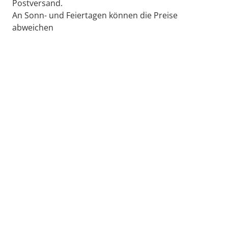
Postversand.
An Sonn- und Feiertagen können die Preise
abweichen