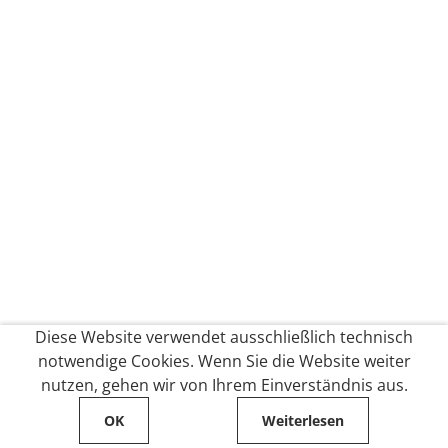
Diese Website verwendet ausschließlich technisch
notwendige Cookies. Wenn Sie die Website weiter
nutzen, gehen wir von Ihrem Einverständnis aus.
OK
Weiterlesen