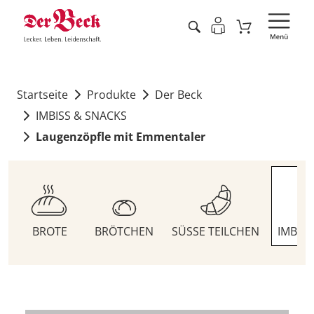
Startseite
Produkte
Der Beck
IMBISS & SNACKS
Laugenzöpfle mit Emmentaler
BROTE
BRÖTCHEN
SÜSSE TEILCHEN
IMBIS