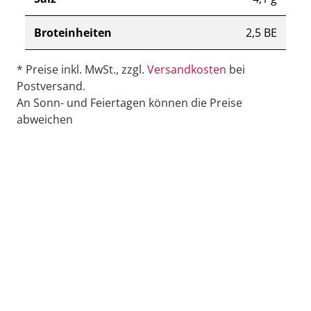
Broteinheiten
2,5 BE
* Preise inkl. MwSt., zzgl.
Versandkosten
bei
Postversand.
An Sonn- und Feiertagen können die Preise
abweichen