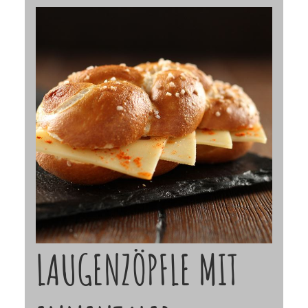
LAUGENZÖPFLE MIT