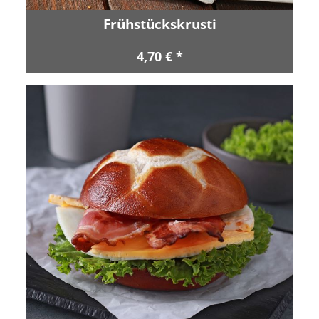
Frühstückskrusti
4,70 € *