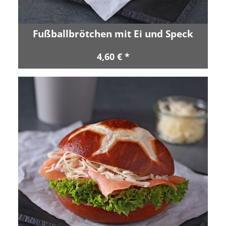
Fußballbrötchen mit Ei und Speck
4,60 € *