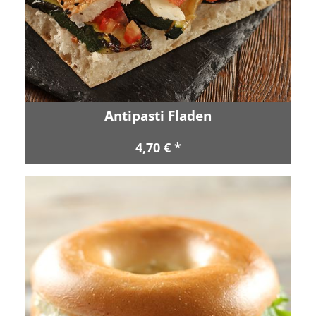
Antipasti Fladen
4,70 € *