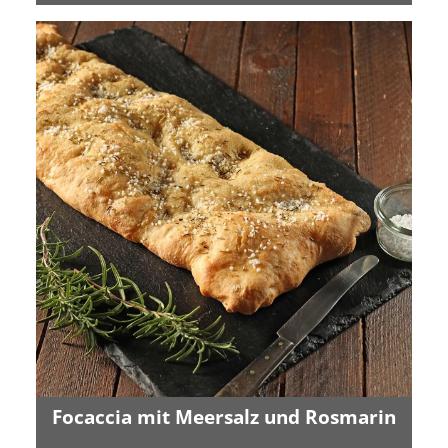
Focaccia mit Meersalz und Rosmarin