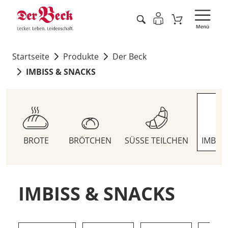
Startseite
Produkte
Der Beck
IMBISS & SNACKS
BROTE
BRÖTCHEN
SÜSSE TEILCHEN
IMBIS
IMBISS & SNACKS