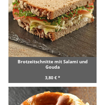
Brotzeitschnitte mit Salami und
Gouda
3,80 € *