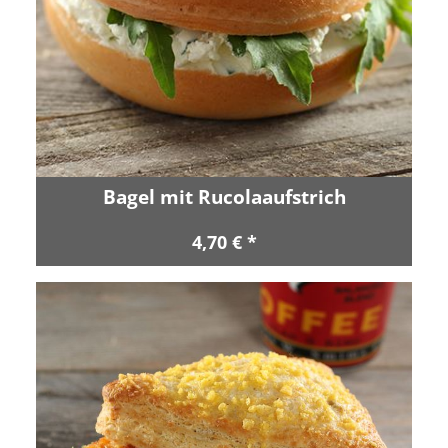
Bagel mit Rucolaaufstrich
4,70 € *