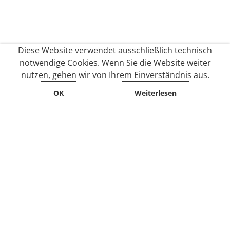
Diese Website verwendet ausschließlich technisch
notwendige Cookies. Wenn Sie die Website weiter
nutzen, gehen wir von Ihrem Einverständnis aus.
OK
Weiterlesen