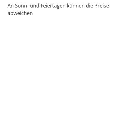
An Sonn- und Feiertagen können die Preise
abweichen