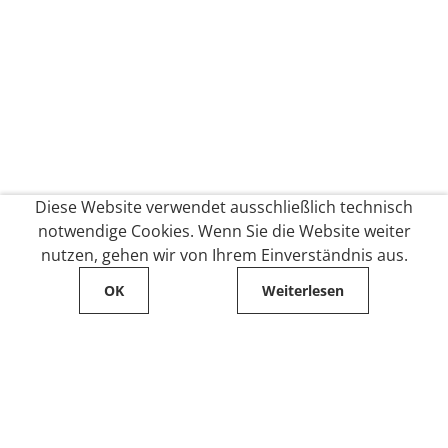
Diese Website verwendet ausschließlich technisch
notwendige Cookies. Wenn Sie die Website weiter
nutzen, gehen wir von Ihrem Einverständnis aus.
OK
Weiterlesen