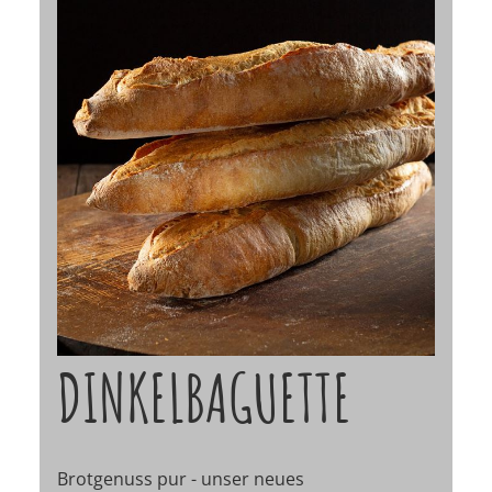
DINKELBAGUETTE
Brotgenuss pur - unser neues