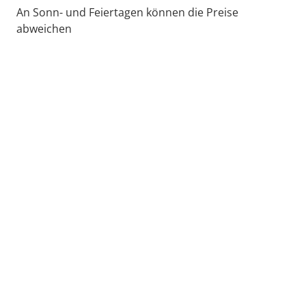
An Sonn- und Feiertagen können die Preise
abweichen