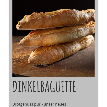
DINKELBAGUETTE
Brotgenuss pur - unser neues