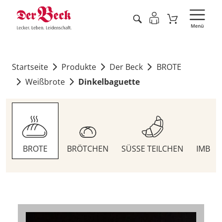
Startseite
Produkte
Der Beck
BROTE
Weißbrote
Dinkelbaguette
BROTE
BRÖTCHEN
SÜSSE TEILCHEN
IMBIS