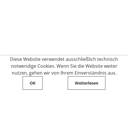
Diese Website verwendet ausschließlich technisch
notwendige Cookies. Wenn Sie die Website weiter
nutzen, gehen wir von Ihrem Einverständnis aus.
OK
Weiterlesen