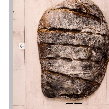
Previous