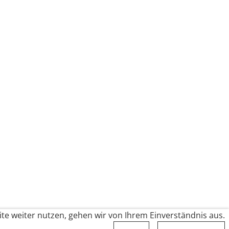
te weiter nutzen, gehen wir von Ihrem Einverständnis aus.