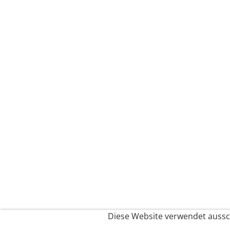
Diese Website verwendet aussch