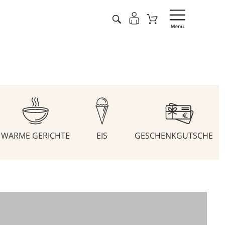
WARME GERICHTE
EIS
GESCHENKGUTSCHEIN