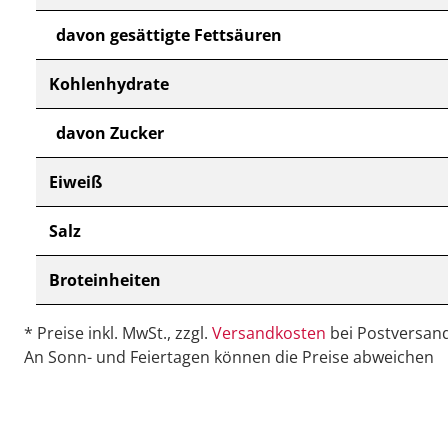
davon gesättigte Fettsäuren
Kohlenhydrate
davon Zucker
Eiweiß
Salz
Broteinheiten
* Preise inkl. MwSt., zzgl.
Versandkosten
bei Postversand
An Sonn- und Feiertagen können die Preise abweichen