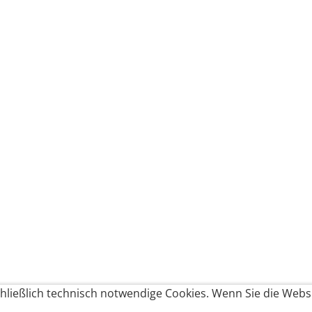
ließlich technisch notwendige Cookies. Wenn Sie die Websi