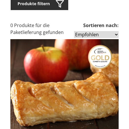
Produkte filtern
0 Produkte für die
Sortieren nach:
Paketlieferung gefunden