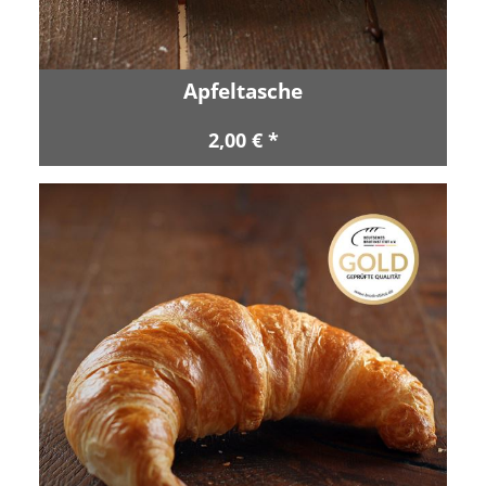
Apfeltasche
2,00 € *