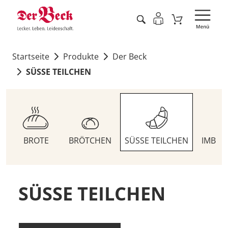
Startseite
Produkte
Der Beck
SÜSSE TEILCHEN
BROTE
BRÖTCHEN
SÜSSE TEILCHEN
IMBIS
SÜSSE TEILCHEN