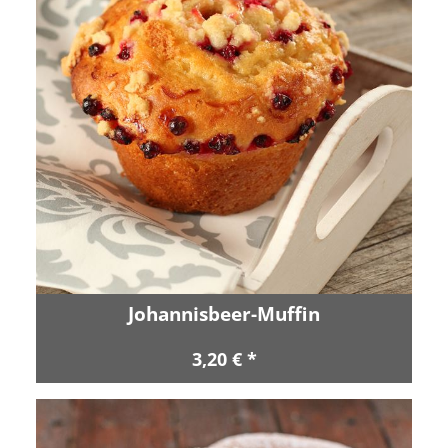
Johannisbeer-Muffin
3,20 € *