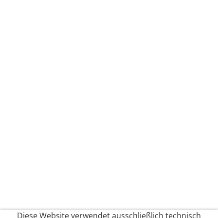
Diese Website verwendet ausschließlich technisch