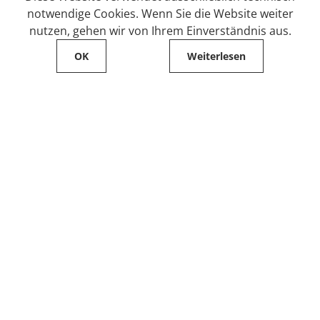
notwendige Cookies. Wenn Sie die Website weiter
nutzen, gehen wir von Ihrem Einverständnis aus.
OK
Weiterlesen
Service