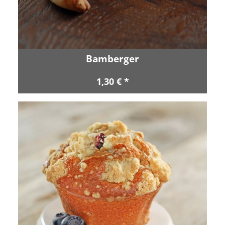
Bamberger
1,30 € *