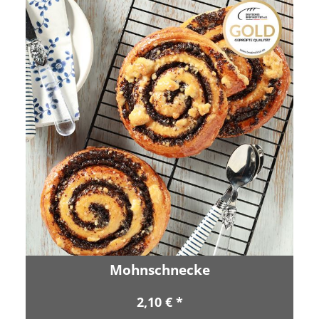
Mohnschnecke
2,10 € *