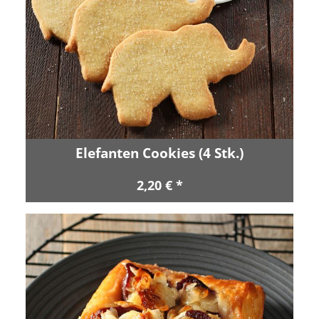
Elefanten Cookies (4 Stk.)
2,20 € *