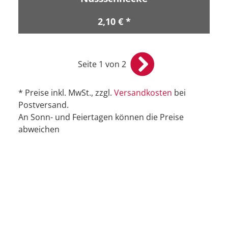
2,10 € *
Seite 1 von 2
* Preise inkl. MwSt., zzgl.
Versandkosten
bei
Postversand.
An Sonn- und Feiertagen können die Preise
abweichen