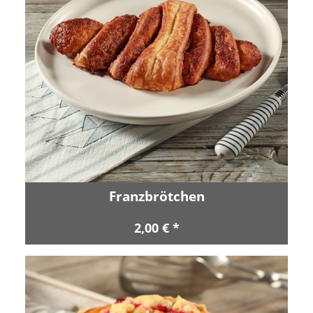
Franzbrötchen
2,00 € *