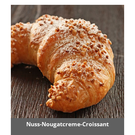
Nuss-Nougatcreme-Croissant