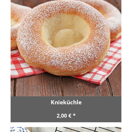
Knieküchle
2,00 € *