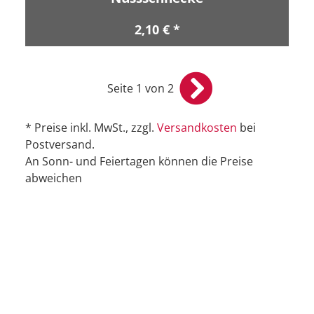
2,10 € *
Seite 1 von 2
* Preise inkl. MwSt., zzgl.
Versandkosten
bei
Postversand.
An Sonn- und Feiertagen können die Preise
abweichen