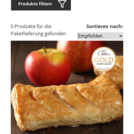
Produkte filtern
0 Produkte für die
Sortieren nach:
Paketlieferung gefunden