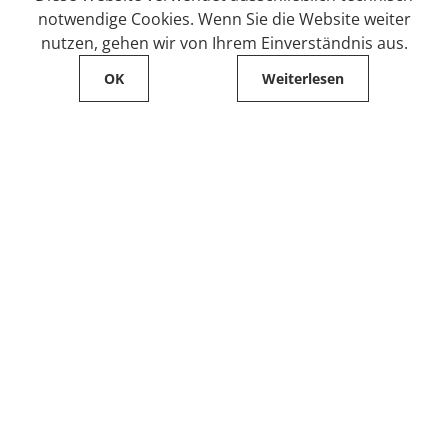
notwendige Cookies. Wenn Sie die Website weiter
nutzen, gehen wir von Ihrem Einverständnis aus.
OK
Weiterlesen
Service