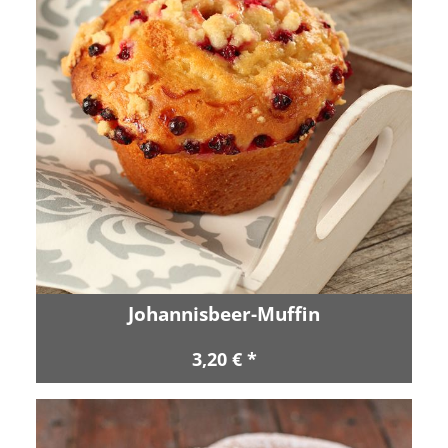
Johannisbeer-Muffin
3,20 € *