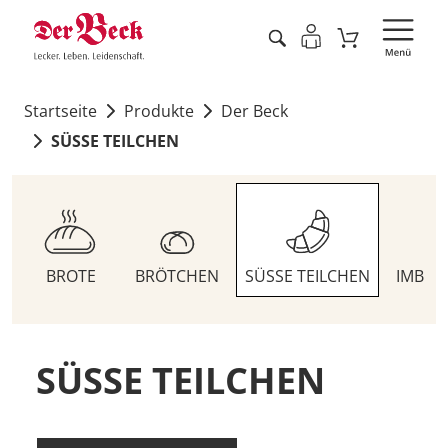
Startseite
Produkte
Der Beck
SÜSSE TEILCHEN
BROTE
BRÖTCHEN
SÜSSE TEILCHEN
IMBIS
SÜSSE TEILCHEN