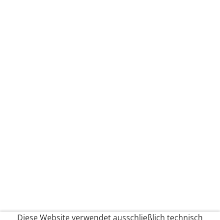
Diese Website verwendet ausschließlich technisch