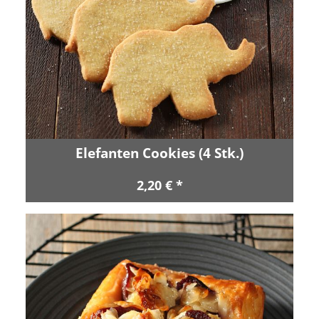
Elefanten Cookies (4 Stk.)
2,20 € *