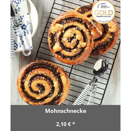
Mohnschnecke
2,10 € *