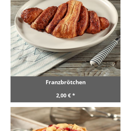
Franzbrötchen
2,00 € *