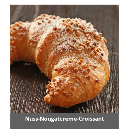
Nuss-Nougatcreme-Croissant