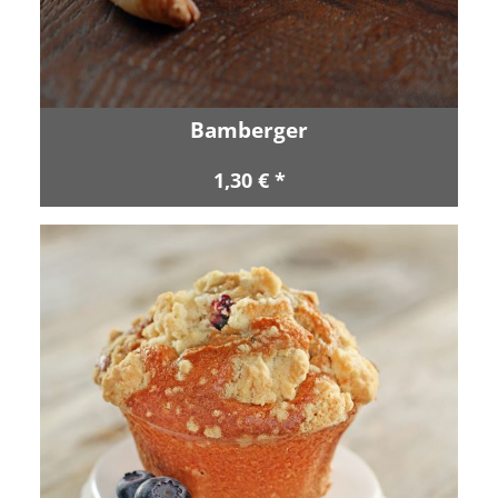
Bamberger
1,30 € *