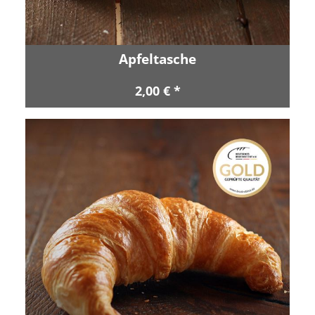
Apfeltasche
2,00 € *