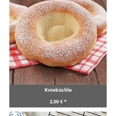
Knieküchle
2,00 € *