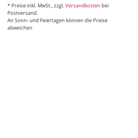
* Preise inkl. MwSt., zzgl.
Versandkosten
bei
Postversand.
An Sonn- und Feiertagen können die Preise
abweichen