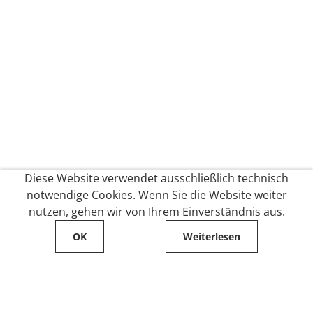
Diese Website verwendet ausschließlich technisch
notwendige Cookies. Wenn Sie die Website weiter
nutzen, gehen wir von Ihrem Einverständnis aus.
OK
Weiterlesen