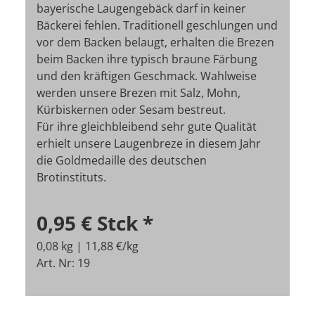
bayerische Laugengebäck darf in keiner
Bäckerei fehlen. Traditionell geschlungen und
vor dem Backen belaugt, erhalten die Brezen
beim Backen ihre typisch braune Färbung
und den kräftigen Geschmack. Wahlweise
werden unsere Brezen mit Salz, Mohn,
Kürbiskernen oder Sesam bestreut.
Für ihre gleichbleibend sehr gute Qualität
erhielt unsere Laugenbreze in diesem Jahr
die Goldmedaille des deutschen
Brotinstituts.
0,95 €
Stck
*
0,08 kg | 11,88 €/kg
Art. Nr: 19