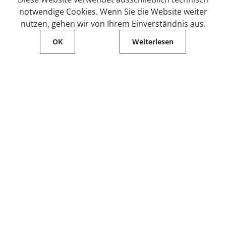
notwendige Cookies. Wenn Sie die Website weiter
nutzen, gehen wir von Ihrem Einverständnis aus.
OK
Weiterlesen
Service