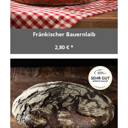
Fränkischer Bauernlaib
2,80 € *