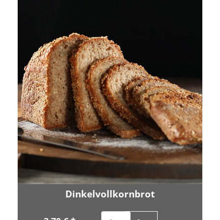
Dinkelvollkornbrot