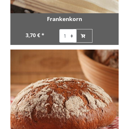
Frankenkorn
3,70 € *