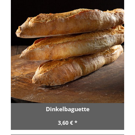
Dinkelbaguette
3,60 € *