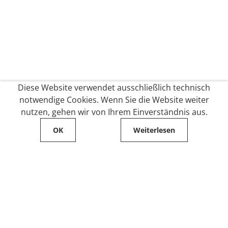
Diese Website verwendet ausschließlich technisch
notwendige Cookies. Wenn Sie die Website weiter
nutzen, gehen wir von Ihrem Einverständnis aus.
OK
Weiterlesen