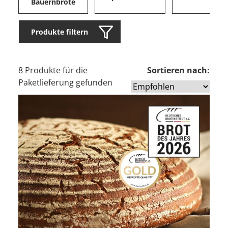
Bauernbrote
Produkte filtern
8 Produkte für die
Sortieren nach:
Paketlieferung gefunden