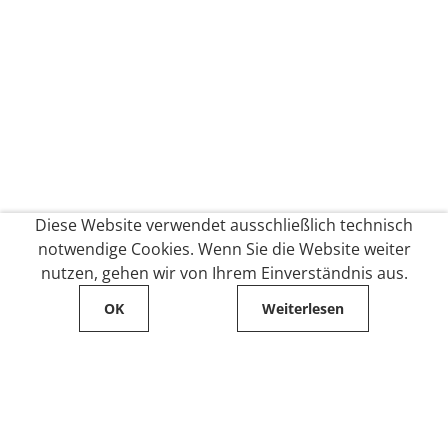
Diese Website verwendet ausschließlich technisch
notwendige Cookies. Wenn Sie die Website weiter
nutzen, gehen wir von Ihrem Einverständnis aus.
OK
Weiterlesen