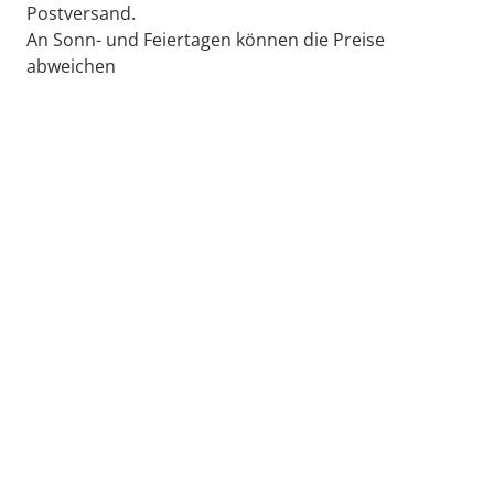
Postversand.
An Sonn- und Feiertagen können die Preise
abweichen