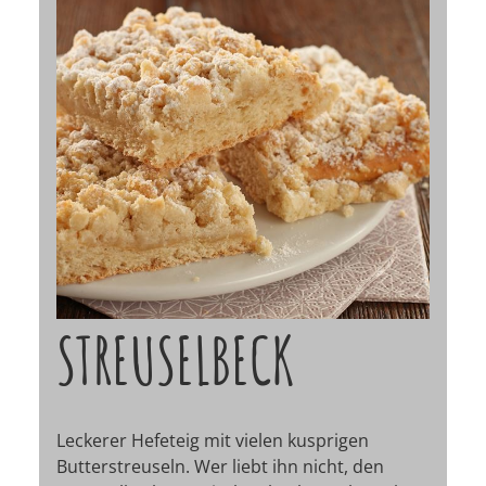
STREUSELBECK
Leckerer Hefeteig mit vielen kusprigen
Butterstreuseln. Wer liebt ihn nicht, den