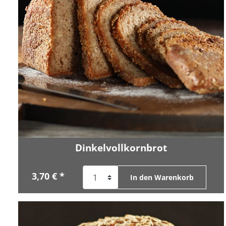
Dinkelvollkornbrot
3,70 € *
In den Warenkorb