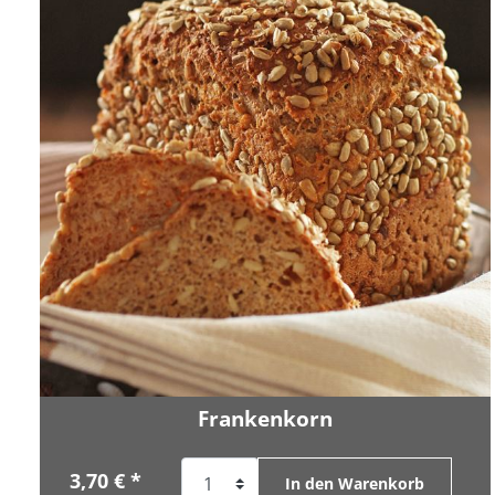
Frankenkorn
3,70 € *
In den Warenkorb