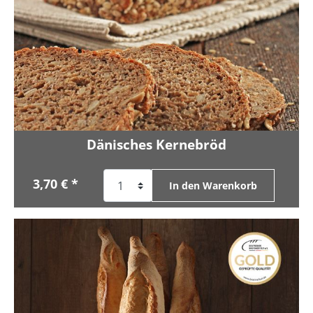
Dänisches Kernebröd
3,70 € *
In den Warenkorb