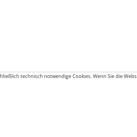
ließlich technisch notwendige Cookies. Wenn Sie die Websi