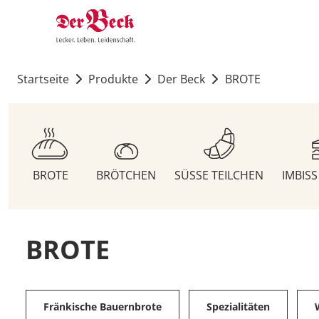
Startseite
Produkte
Der Beck
BROTE
BROTE
BRÖTCHEN
SÜSSE TEILCHEN
IMBIS
BROTE
Fränkische Bauernbrote
Spezialitäten