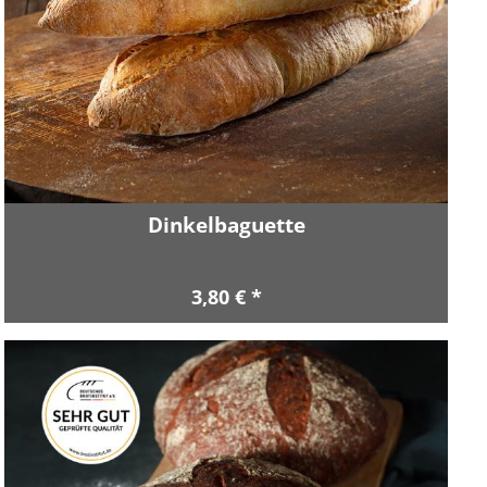
Dinkelbaguette
3,80 € *