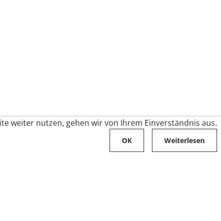
te weiter nutzen, gehen wir von Ihrem Einverständnis aus.
OK
Weiterlesen