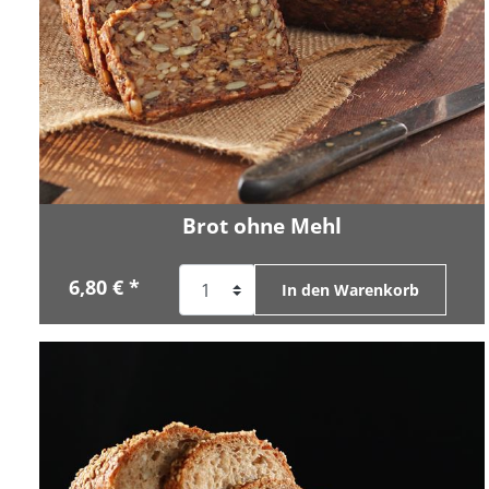
Brot ohne Mehl
6,80 € *
In den Warenkorb