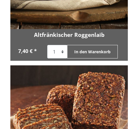
Altfränkischer Roggenlaib
7,40 € *
In den Warenkorb