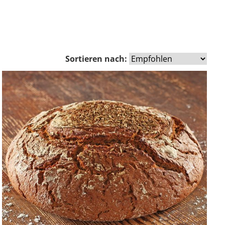
Sortieren nach:
Zurück
Vor