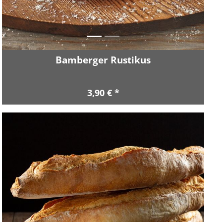
Bamberger Rustikus
3,90 € *