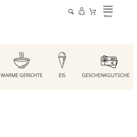
WARME GERICHTE
EIS
GESCHENKGUTSCHEIN