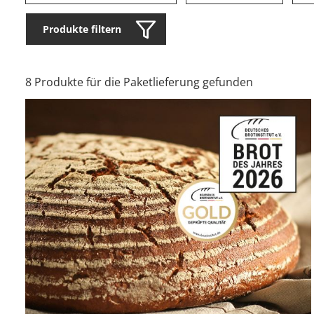
Produkte filtern
8 Produkte für die Paketlieferung gefunden