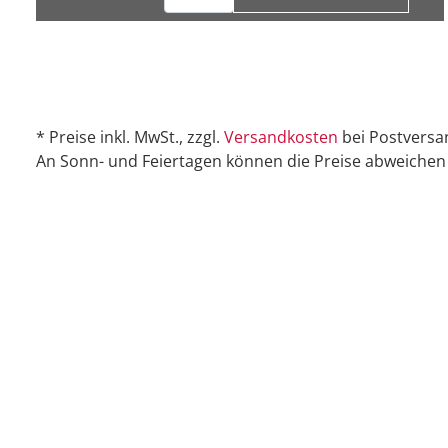
* Preise inkl. MwSt., zzgl.
Versandkosten
bei Postversa
An Sonn- und Feiertagen können die Preise abweichen