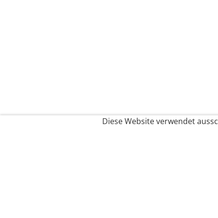
Diese Website verwendet aussch