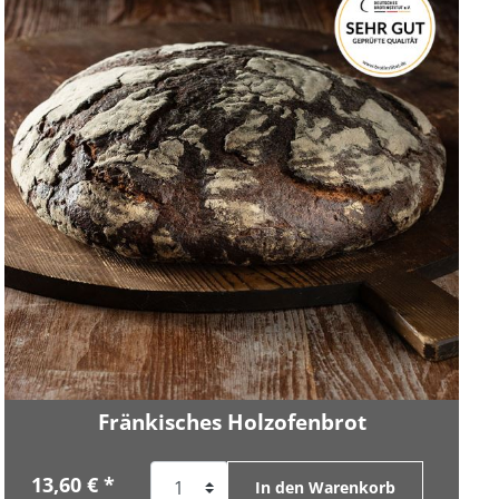
Fränkisches Holzofenbrot
13,60 € *
In den Warenkorb