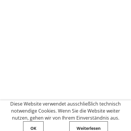
Diese Website verwendet ausschließlich technisch
notwendige Cookies. Wenn Sie die Website weiter
nutzen, gehen wir von Ihrem Einverständnis aus.
OK
Weiterlesen