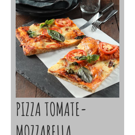
PIZZA TOMATE-
MOZZARELLA