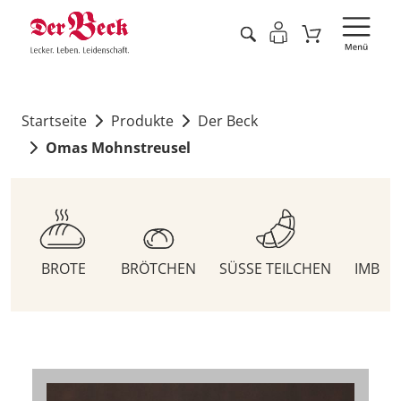
Startseite
Produkte
Der Beck
Omas Mohnstreusel
BROTE
BRÖTCHEN
SÜSSE TEILCHEN
IMBIS