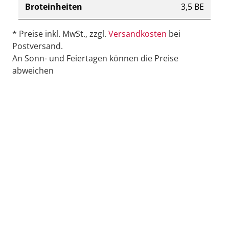
Broteinheiten
3,5 BE
* Preise inkl. MwSt., zzgl.
Versandkosten
bei
Postversand.
An Sonn- und Feiertagen können die Preise
abweichen