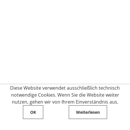
Diese Website verwendet ausschließlich technisch
notwendige Cookies. Wenn Sie die Website weiter
nutzen, gehen wir von Ihrem Einverständnis aus.
OK
Weiterlesen