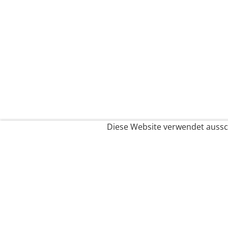
Diese Website verwendet aussch