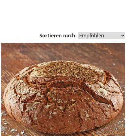
Sortieren nach:
Zurück
Vor