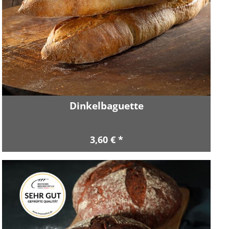
Dinkelbaguette
3,60 € *