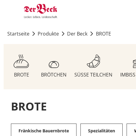
Startseite
Produkte
Der Beck
BROTE
BROTE
BRÖTCHEN
SÜSSE TEILCHEN
IMBIS
BROTE
Fränkische Bauernbrote
Spezialitäten