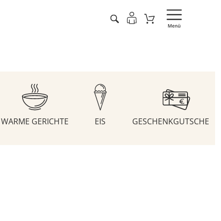
WARME GERICHTE
EIS
GESCHENKGUTSCHEIN