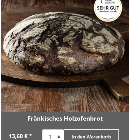
Fränkisches Holzofenbrot
13,60 € *
In den Warenkorb