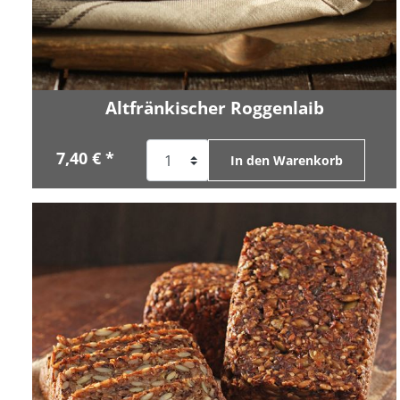
Altfränkischer Roggenlaib
7,40 € *
In den Warenkorb