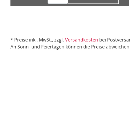
* Preise inkl. MwSt., zzgl.
Versandkosten
bei Postversa
An Sonn- und Feiertagen können die Preise abweichen