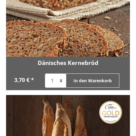
Dänisches Kernebröd
3,70 € *
In den Warenkorb