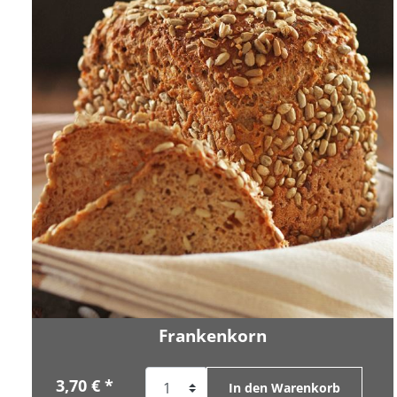
Frankenkorn
3,70 € *
In den Warenkorb