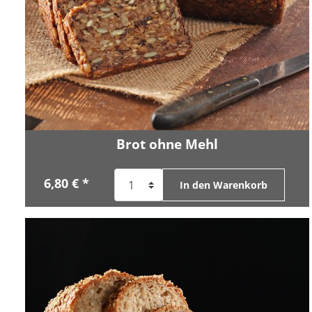
Brot ohne Mehl
6,80 € *
In den Warenkorb