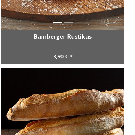
Bamberger Rustikus
3,90 € *