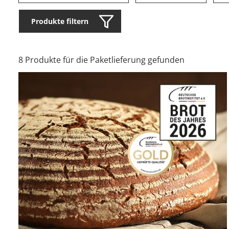
Produkte filtern
8 Produkte für die Paketlieferung gefunden