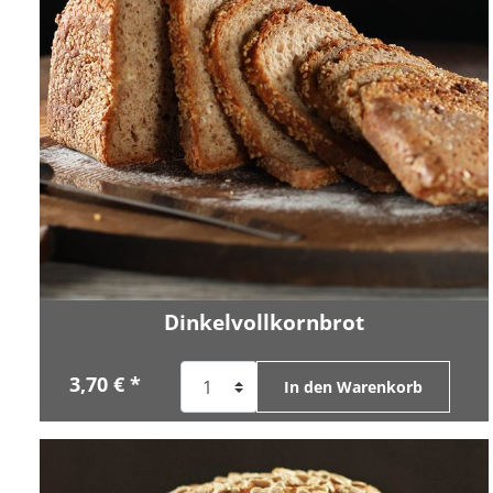
Dinkelvollkornbrot
3,70 € *
In den Warenkorb