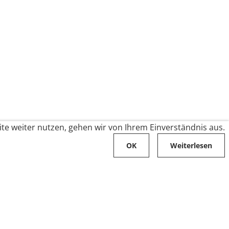
te weiter nutzen, gehen wir von Ihrem Einverständnis aus.
OK
Weiterlesen