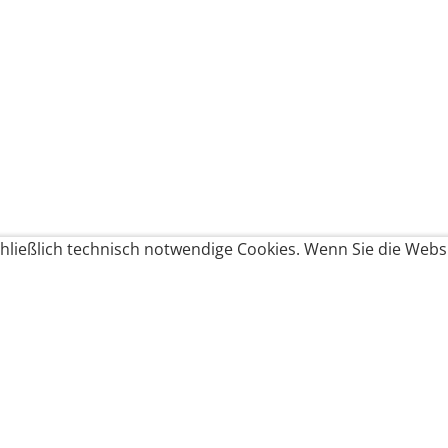
ließlich technisch notwendige Cookies. Wenn Sie die Websi