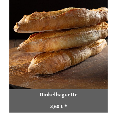
Dinkelbaguette
3,60 € *