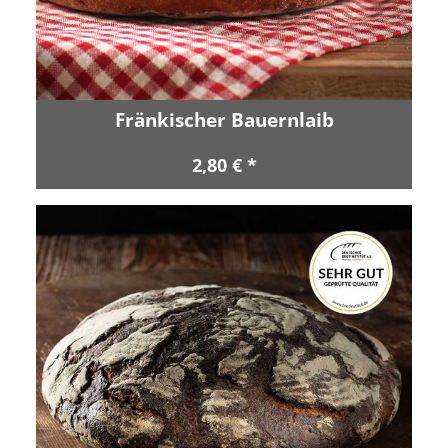
Fränkischer Bauernlaib
2,80 € *