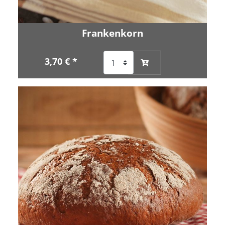
Frankenkorn
3,70 € *