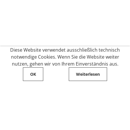
Diese Website verwendet ausschließlich technisch
notwendige Cookies. Wenn Sie die Website weiter
nutzen, gehen wir von Ihrem Einverständnis aus.
OK
Weiterlesen