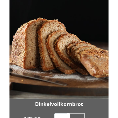
Dinkelvollkornbrot