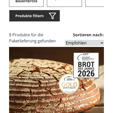
Bauernbrote
Produkte filtern
8 Produkte für die
Sortieren nach:
Paketlieferung gefunden