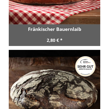
Fränkischer Bauernlaib
2,80 € *