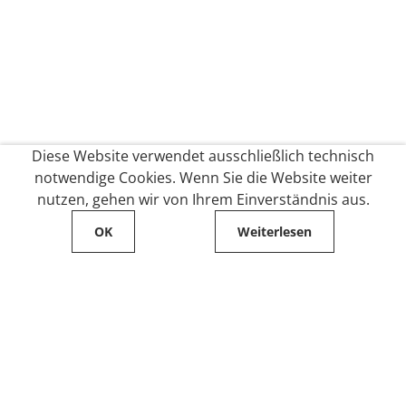
Diese Website verwendet ausschließlich technisch
notwendige Cookies. Wenn Sie die Website weiter
nutzen, gehen wir von Ihrem Einverständnis aus.
OK
Weiterlesen