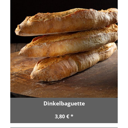
Dinkelbaguette
3,80 € *