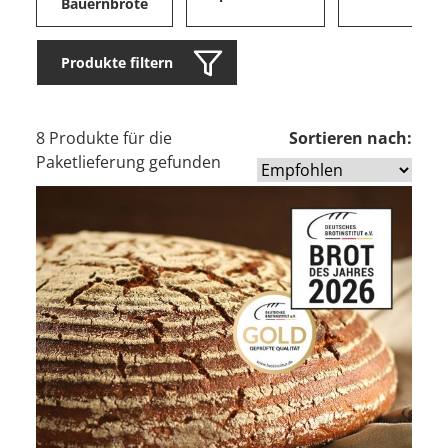
Bauernbrote
Produkte filtern
8 Produkte für die
Sortieren nach:
Paketlieferung gefunden