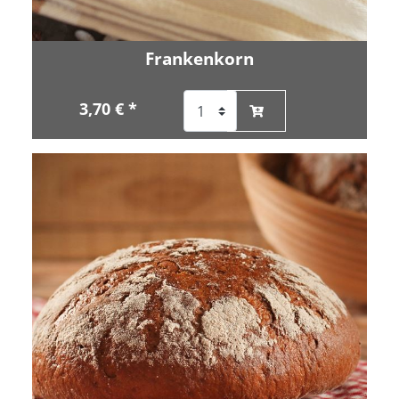
Frankenkorn
3,70 € *