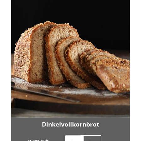
Dinkelvollkornbrot