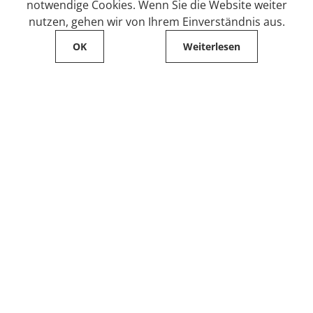
notwendige Cookies. Wenn Sie die Website weiter
nutzen, gehen wir von Ihrem Einverständnis aus.
OK
Weiterlesen
Service
Filialfinder
Kontakt
FAQ