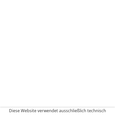
Diese Website verwendet ausschließlich technisch