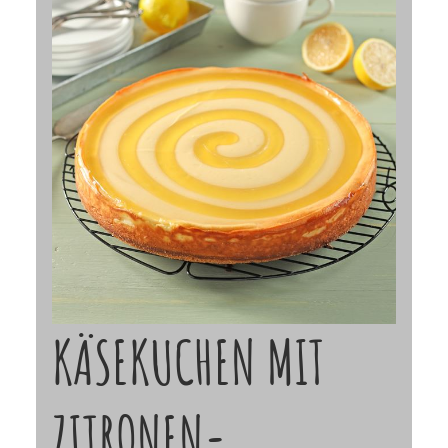
KÄSEKUCHEN MIT
ZITRONEN-