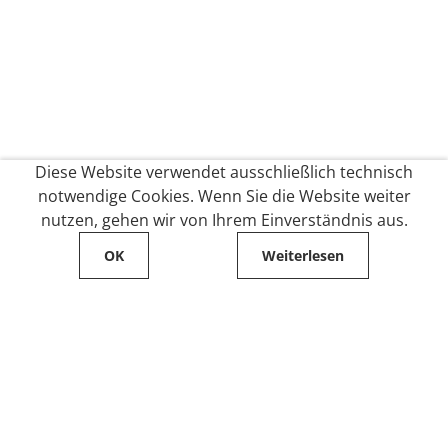
Diese Website verwendet ausschließlich technisch
notwendige Cookies. Wenn Sie die Website weiter
nutzen, gehen wir von Ihrem Einverständnis aus.
OK
Weiterlesen