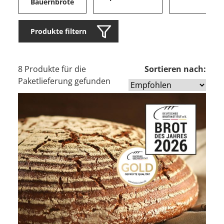
Bauernbrote
Produkte filtern
8 Produkte für die
Sortieren nach:
Paketlieferung gefunden