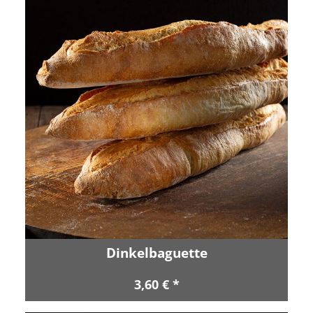
Dinkelbaguette
3,60 € *