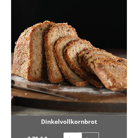
Dinkelvollkornbrot