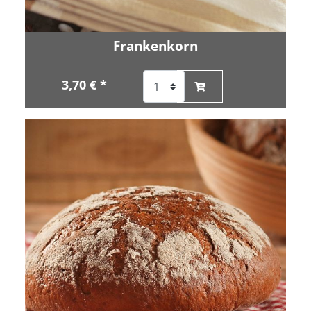
Frankenkorn
3,70 € *