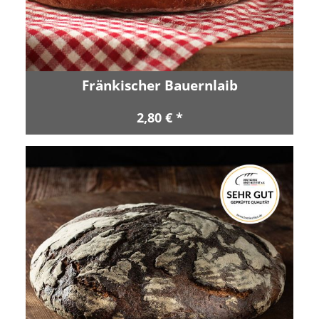
Fränkischer Bauernlaib
2,80 € *