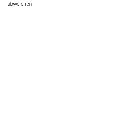
abweichen