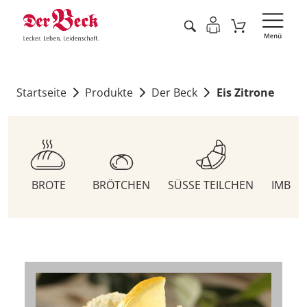
Startseite
Produkte
Der Beck
Eis Zitrone
BROTE
BRÖTCHEN
SÜSSE TEILCHEN
IMBIS