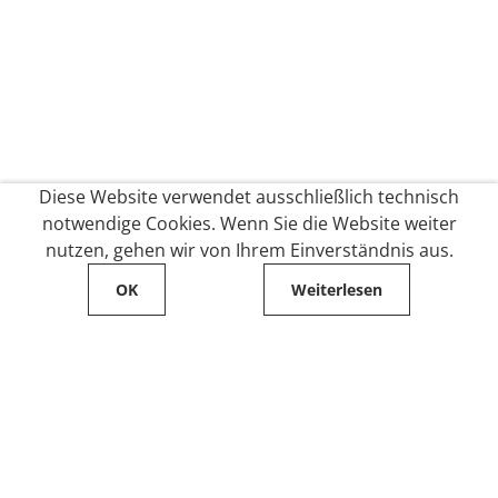
Diese Website verwendet ausschließlich technisch
notwendige Cookies. Wenn Sie die Website weiter
nutzen, gehen wir von Ihrem Einverständnis aus.
OK
Weiterlesen