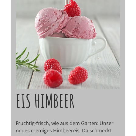
EIS HIMBEER
Fruchtig-frisch, wie aus dem Garten: Unser
neues cremiges Himbeereis. Da schmeckt