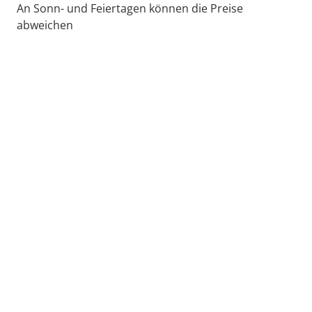
An Sonn- und Feiertagen können die Preise
abweichen