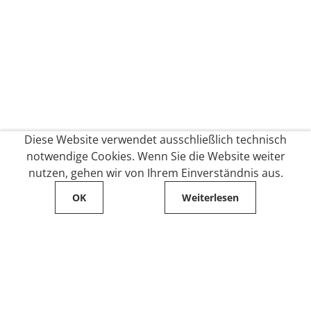
Diese Website verwendet ausschließlich technisch
notwendige Cookies. Wenn Sie die Website weiter
nutzen, gehen wir von Ihrem Einverständnis aus.
OK
Weiterlesen