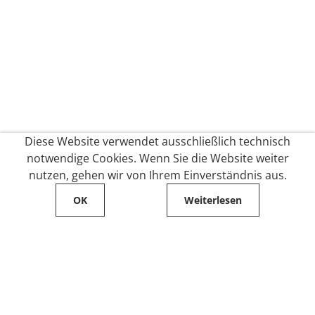
Diese Website verwendet ausschließlich technisch
notwendige Cookies. Wenn Sie die Website weiter
nutzen, gehen wir von Ihrem Einverständnis aus.
OK
Weiterlesen