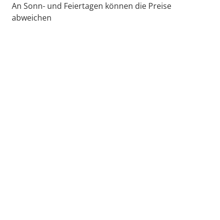
An Sonn- und Feiertagen können die Preise
abweichen