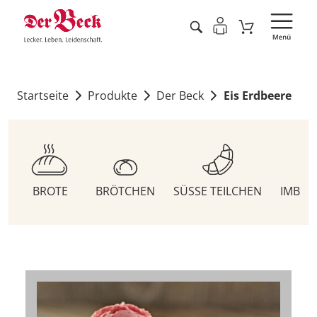
Startseite
Produkte
Der Beck
Eis Erdbeere
BROTE
BRÖTCHEN
SÜSSE TEILCHEN
IMBIS