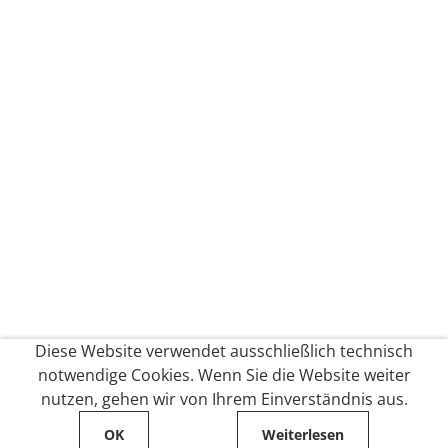
Diese Website verwendet ausschließlich technisch
notwendige Cookies. Wenn Sie die Website weiter
nutzen, gehen wir von Ihrem Einverständnis aus.
OK
Weiterlesen