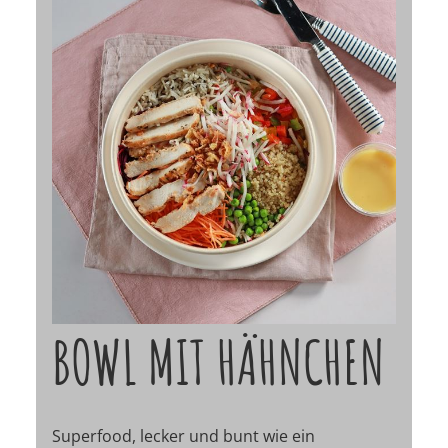
BOWL MIT HÄHNCHEN
Superfood, lecker und bunt wie ein