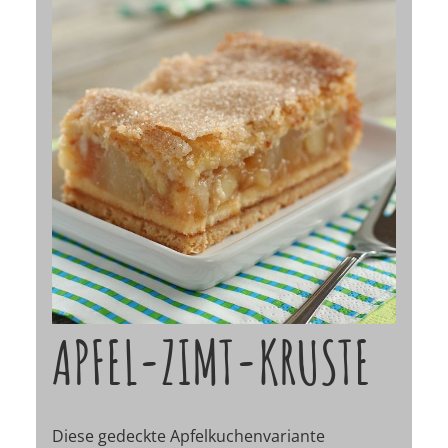
APFEL-ZIMT-KRUSTE
Diese gedeckte Apfelkuchenvariante