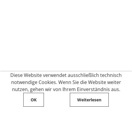
Diese Website verwendet ausschließlich technisch
notwendige Cookies. Wenn Sie die Website weiter
nutzen, gehen wir von Ihrem Einverständnis aus.
OK
Weiterlesen