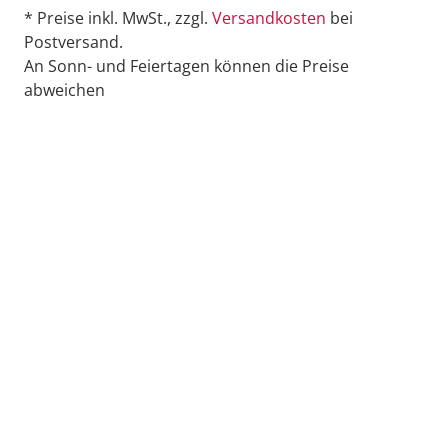
* Preise inkl. MwSt., zzgl.
Versandkosten
bei
Postversand.
An Sonn- und Feiertagen können die Preise
abweichen