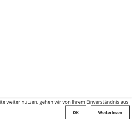
te weiter nutzen, gehen wir von Ihrem Einverständnis aus.
OK
Weiterlesen