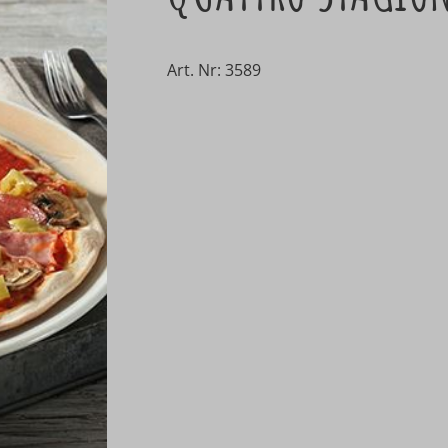
Art. Nr: 3589