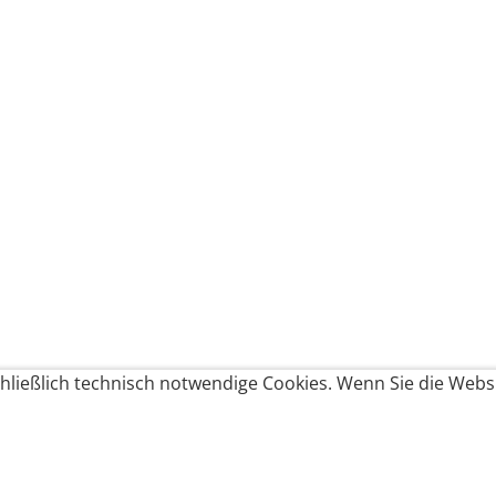
ließlich technisch notwendige Cookies. Wenn Sie die Websi