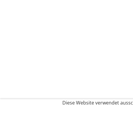
Diese Website verwendet aussch