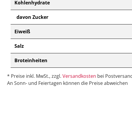
Kohlenhydrate
davon Zucker
Eiweiß
Salz
Broteinheiten
* Preise inkl. MwSt., zzgl.
Versandkosten
bei Postversand
An Sonn- und Feiertagen können die Preise abweichen