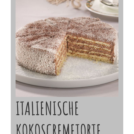
ITALIENISCHE
KOKOSCREMETORTE