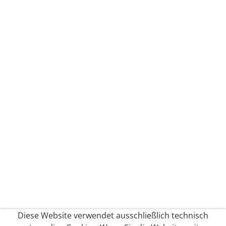
Diese Website verwendet ausschließlich technisch