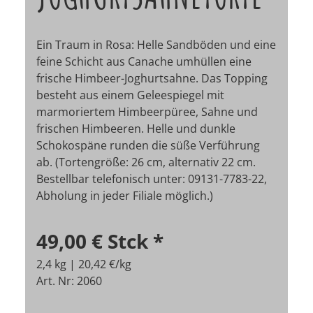
Ein Traum in Rosa: Helle Sandböden und eine
feine Schicht aus Canache umhüllen eine
frische Himbeer-Joghurtsahne. Das Topping
besteht aus einem Geleespiegel mit
marmoriertem Himbeerpüree, Sahne und
frischen Himbeeren. Helle und dunkle
Schokospäne runden die süße Verführung
ab. (Tortengröße: 26 cm, alternativ 22 cm.
Bestellbar telefonisch unter: 09131-7783-22,
Abholung in jeder Filiale möglich.)
49,00 €
Stck
*
2,4 kg | 20,42 €/kg
Art. Nr: 2060