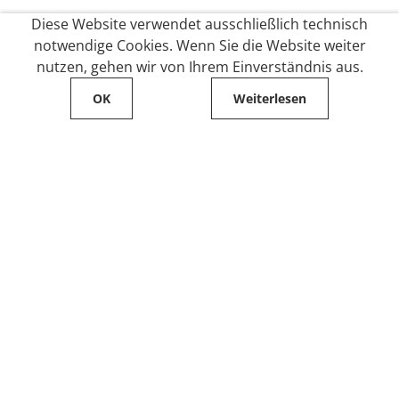
Diese Website verwendet ausschließlich technisch
notwendige Cookies. Wenn Sie die Website weiter
nutzen, gehen wir von Ihrem Einverständnis aus.
OK
Weiterlesen
Service