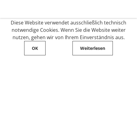
Diese Website verwendet ausschließlich technisch
notwendige Cookies. Wenn Sie die Website weiter
nutzen, gehen wir von Ihrem Einverständnis aus.
OK
Weiterlesen